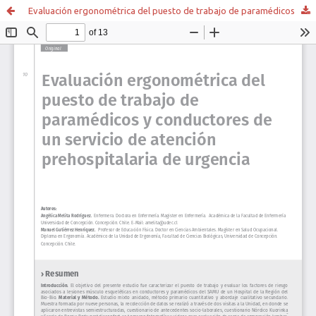
Evaluación ergonométrica del puesto de trabajo de paramédicos y conductores de un servicio de atención prehospitalaria de urgencia