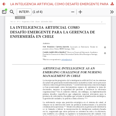
LA INTELIGENCIA ARTIFICIAL COMO DESAFÍO EMERGENTE PARA LA GERENCIA DE ENFERMERÍA EN CHILE