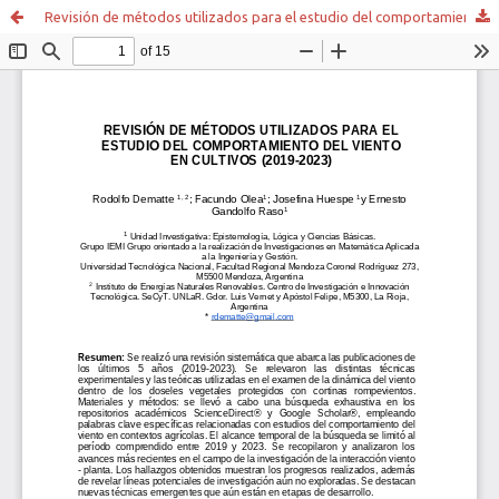
Revisión de métodos utilizados para el estudio del comportamiento del viento en cultivos (2019-2023)