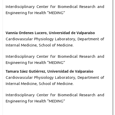
Interdisciplinary Center for Biomedical Research and
Engineering for Health “MEDING”
Vannia Ordenes Lucero, Universidad de Valparaíso
Cardiovascular Physiology Laboratory, Department of
Internal Medicine, School of Medicine.
Interdisciplinary Center for Biomedical Research and
Engineering for Health “MEDING”
Tamara Sáez Gutiérrez, Universidad de Valparaíso
Cardiovascular Physiology Laboratory, Department of
Internal Medicine, School of Medicine.
Interdisciplinary Center for Biomedical Research and
Engineering for Health “MEDING”