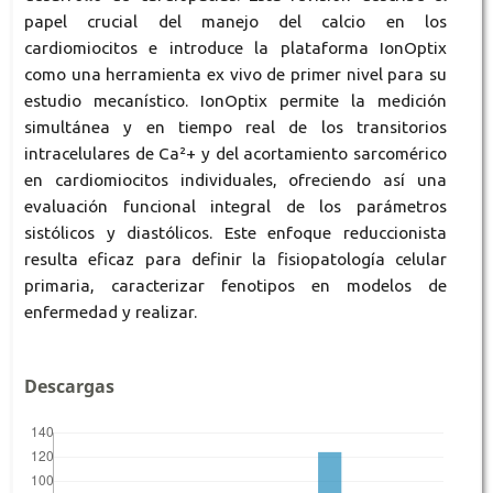
papel crucial del manejo del calcio en los
cardiomiocitos e introduce la plataforma IonOptix
como una herramienta ex vivo de primer nivel para su
estudio mecanístico. IonOptix permite la medición
simultánea y en tiempo real de los transitorios
intracelulares de Ca²+ y del acortamiento sarcomérico
en cardiomiocitos individuales, ofreciendo así una
evaluación funcional integral de los parámetros
sistólicos y diastólicos. Este enfoque reduccionista
resulta eficaz para definir la fisiopatología celular
primaria, caracterizar fenotipos en modelos de
enfermedad y realizar.
Descargas