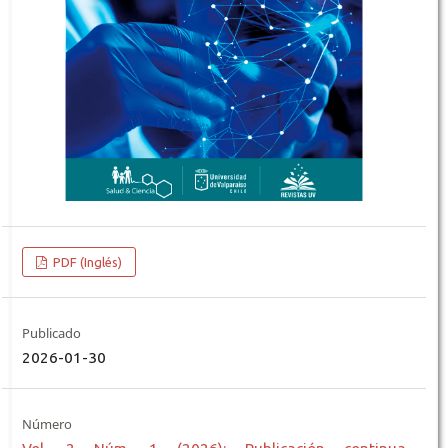
PDF (Inglés)
Publicado
2026-01-30
Número