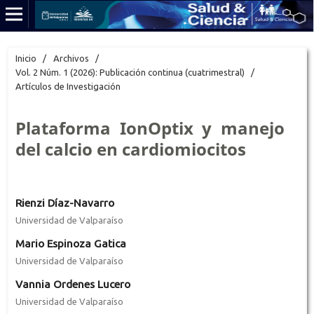
Inicio
/
Archivos
/
Vol. 2 Núm. 1 (2026): Publicación continua (cuatrimestral)
/
Artículos de Investigación
Plataforma IonOptix y manejo
del calcio en cardiomiocitos
Rienzi Díaz-Navarro
Universidad de Valparaíso
Mario Espinoza Gatica
Universidad de Valparaíso
Vannia Ordenes Lucero
Universidad de Valparaíso