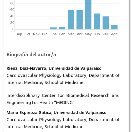
Biografía del autor/a
Rienzi Díaz-Navarro, Universidad de Valparaíso
Cardiovascular Physiology Laboratory, Department of
Internal Medicine, School of Medicine
Interdisciplinary Center for Biomedical Research and
Engineering for Health “MEDING”
Mario Espinoza Gatica, Universidad de Valparaíso
Cardiovascular Physiology Laboratory, Department of
Internal Medicine, School of Medicine.