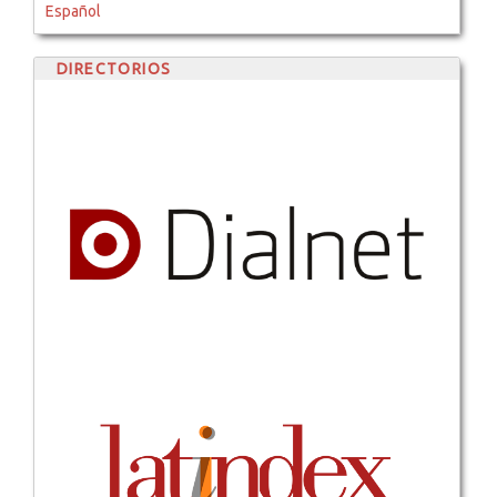
Español
DIRECTORIOS