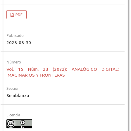
PDF
Publicado
2023-03-30
Número
Vol. 15 Núm. 23 (2022): ANALÓGICO DIGITAL:
IMAGINARIOS Y FRONTERAS
Sección
Semblanza
Licencia