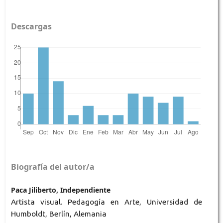
Descargas
Biografía del autor/a
Paca Jiliberto, Independiente
Artista visual. Pedagogía en Arte, Universidad de
Humboldt, Berlín, Alemania