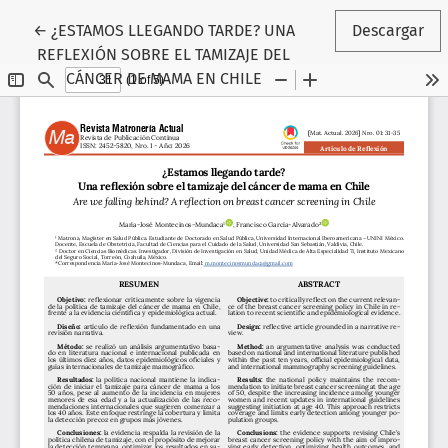
Volver a los detalles del artículo
←
¿ESTAMOS LLEGANDO TARDE? UNA
Descargar
REFLEXIÓN SOBRE EL TAMIZAJE DEL
CÁNCER DE MAMA EN CHILE