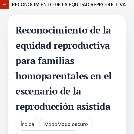
RECONOCIMIENTO DE LA EQUIDAD REPRODUCTIVA PARA FAMILIAS HOMOPARENTALES EN EL ESCENARIO DE LA REPRODUCCIÓN ASISTIDA