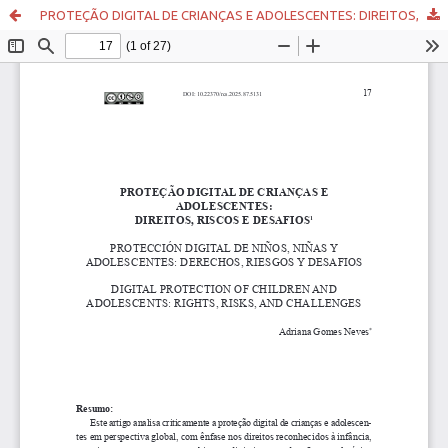
PROTEÇÃO DIGITAL DE CRIANÇAS E ADOLESCENTES: DIREITOS, RISCOS E DESAFIOS