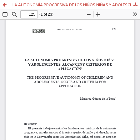
LA AUTONOMÍA PROGRESIVA DE LOS NIÑOS NIÑAS Y ADOLESCENTES: ALCANCES Y CRITERIOS DE APLICACIÓN