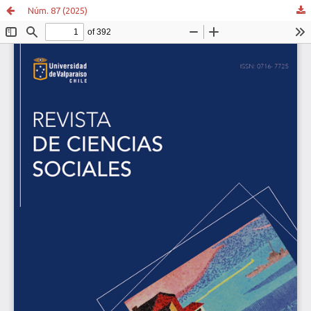
Núm. 87 (2025)