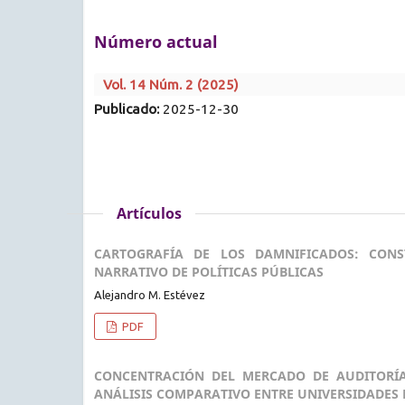
Número actual
Vol. 14 Núm. 2 (2025)
Publicado:
2025-12-30
Artículos
CARTOGRAFÍA DE LOS DAMNIFICADOS: CON
NARRATIVO DE POLÍTICAS PÚBLICAS
Alejandro M. Estévez
PDF
CONCENTRACIÓN DEL MERCADO DE AUDITORÍA
ANÁLISIS COMPARATIVO ENTRE UNIVERSIDADES E