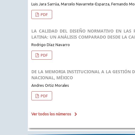
Luis Jara Sarrúa, Marcelo Navarrete-Esparza, Fernando M
PDF
LA CALIDAD DEL DISEÑO NORMATIVO EN LAS 
LATINA: UN ANÁLISIS COMPARADO DESDE LA C
Rodrigo Díaz Navarro
PDF
DE LA MEMORIA INSTITUCIONAL A LA GESTIÓN 
NACIONAL, MÉXICO
Andres Ortiz Morales
PDF
Ver todos los números