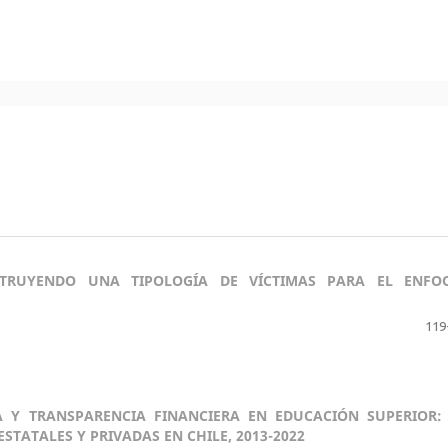
STRUYENDO UNA TIPOLOGÍA DE VÍCTIMAS PARA EL ENFO
119
 Y TRANSPARENCIA FINANCIERA EN EDUCACIÓN SUPERIOR:
STATALES Y PRIVADAS EN CHILE, 2013-2022