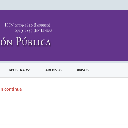
REGISTRARSE
ARCHIVOS
AVISOS
ón continua