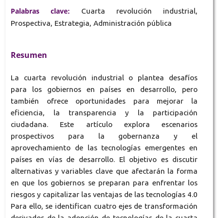
Palabras clave:
Cuarta revolución industrial,
Prospectiva, Estrategia, Administración pública
Resumen
La cuarta revolución industrial o plantea desafíos
para los gobiernos en países en desarrollo, pero
también ofrece oportunidades para mejorar la
eficiencia, la transparencia y la participación
ciudadana. Este artículo explora escenarios
prospectivos para la gobernanza y el
aprovechamiento de las tecnologías emergentes en
países en vías de desarrollo. El objetivo es discutir
alternativas y variables clave que afectarán la forma
en que los gobiernos se preparan para enfrentar los
riesgos y capitalizar las ventajas de las tecnologías 4.0
Para ello, se identifican cuatro ejes de transformación
derivados de la adopción de tecnologías de la cuarta