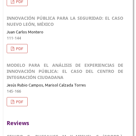
PDF
INNOVACIÓN PÚBLICA PARA LA SEGURIDAD: EL CASO
NUEVO LEÓN, MÉXICO
Juan Carlos Montero
111-144
PDF
MODELO PARA EL ANÁLISIS DE EXPERIENCIAS DE
INNOVACIÓN PÚBLICA: EL CASO DEL CENTRO DE
INTEGRACIÓN CIUDADANA
Jesús Rubio Campos, Marisol Calzada Torres
145-166
PDF
Reviews