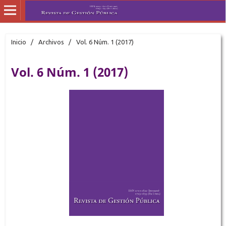
Inicio
/
Archivos
/
Vol. 6 Núm. 1 (2017)
Vol. 6 Núm. 1 (2017)