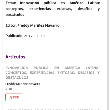
Tema: Innovación pública en América Latina:
conceptos, experiencias exitosas, desafíos y
obstáculos
Editor: Freddy Mariñez Navarro
Publicado:
2017-01-30
Artículos
INNOVACIÓN PÚBLICA EN AMÉRICA LATINA:
CONCEPTOS, EXPERIENCIAS EXITOSAS, DESAFÍOS Y
OBSTÁCULOS
Freddy Mariñez Navarro
5-18
PDF