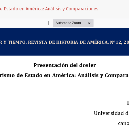
de Estado en América: Análisis y Comparaciones