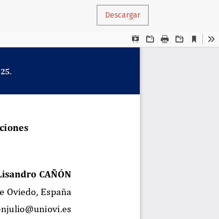
Descargar