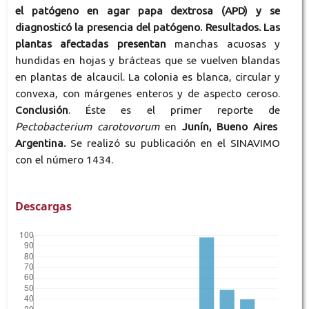
el patógeno en agar papa dextrosa (APD) y se
diagnosticó la presencia del patógeno. Resultados. Las
plantas afectadas presentan
manchas acuosas y
hundidas en hojas y brácteas que se vuelven blandas
en plantas de alcaucil. La colonia es blanca, circular y
convexa, con márgenes enteros y de aspecto ceroso.
Conclusión
. Éste es el primer reporte de
Pectobacterium carotovorum
en
Junín, Bueno Aires
Argentina.
Se realizó su publicación en el SINAVIMO
con el número 1434.
Descargas