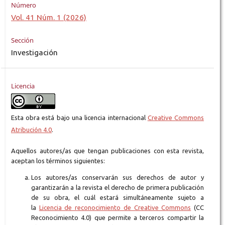
Número
Vol. 41 Núm. 1 (2026)
Sección
Investigación
Licencia
Esta obra está bajo una licencia internacional
Creative Commons
Atribución 4.0
.
Aquellos autores/as que tengan publicaciones con esta revista,
aceptan los términos siguientes:
Los autores/as conservarán sus derechos de autor y
garantizarán a la revista el derecho de primera publicación
de su obra, el cuál estará simultáneamente sujeto a
la
Licencia de reconocimiento de Creative Commons
(CC
Reconocimiento 4.0) que permite a terceros compartir la