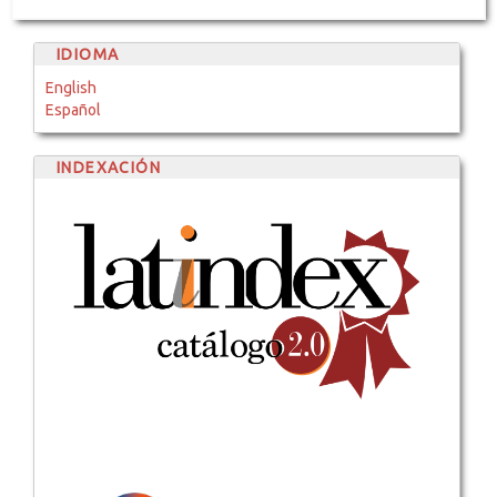
IDIOMA
English
Español
INDEXACIÓN