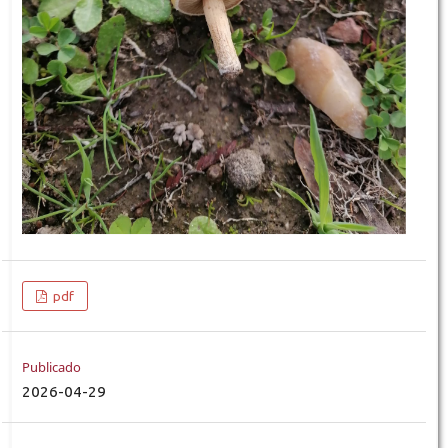
pdf
Publicado
2026-04-29