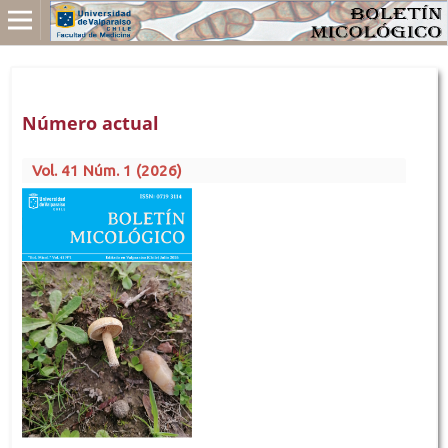
Número actual
Vol. 41 Núm. 1 (2026)