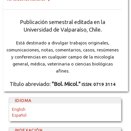
Publicación semestral editada en la
Universidad de Valparaíso, Chile.
Está destinado a divulgar trabajos originales,
comunicaciones, notas, comentarios, casos, resúmenes
y conferencias en cualquier campo de la micología
general, médica, veterinaria o ciencias biológicas
afines.
Título abreviado:
"Bol. Micol."
ISSN: 0719 3114
IDIOMA
English
Español
INDEXACIÓN