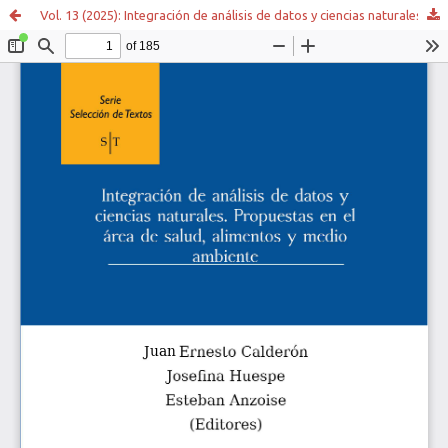
Vol. 13 (2025): Integración de análisis de datos y ciencias naturales. Propuestas en el área de salud, alimentos y medio ambiente