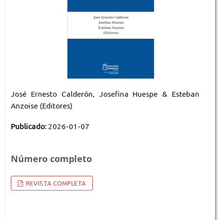
José Ernesto Calderón, Josefina Huespe & Esteban
Anzoise (Editores)
Publicado:
2026-01-07
Número completo
REVISTA COMPLETA