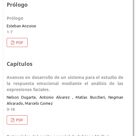
Prólogo
Prólogo
Esteban Anzoise
1-7
PDF
Capítulos
Avances en desarrollo de un sistema para el estudio de
la respuesta emocional mediante el análisis de las
expresiones faciales.
Nelson Dugarte, Antonio Alvarez , Matías Buccheri, Negman
Alvarado, Marcelo Gomez
9-18
PDF