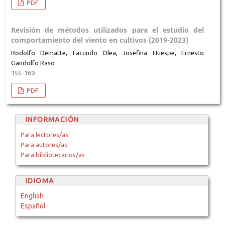
PDF
Revisión de métodos utilizados para el estudio del
comportamiento del viento en cultivos (2019-2023)
Rodolfo Dematte, Facundo Olea, Josefina Huespe, Ernesto
Gandolfo Raso
155-169
PDF
INFORMACIÓN
Para lectores/as
Para autores/as
Para bibliotecarios/as
IDIOMA
English
Español