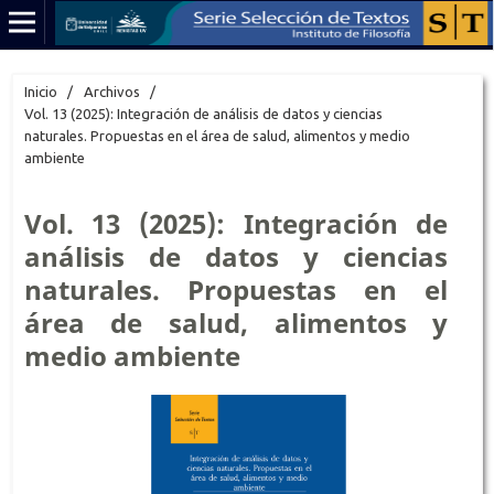
Inicio
/
Archivos
/
Vol. 13 (2025): Integración de análisis de datos y ciencias
naturales. Propuestas en el área de salud, alimentos y medio
ambiente
Vol. 13 (2025): Integración de
análisis de datos y ciencias
naturales. Propuestas en el
área de salud, alimentos y
medio ambiente