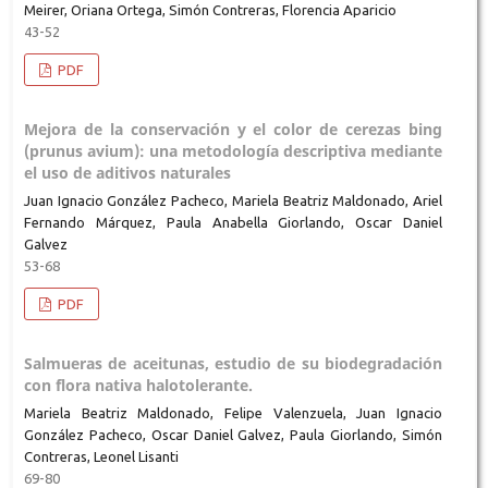
Meirer, Oriana Ortega, Simón Contreras, Florencia Aparicio
43-52
PDF
Mejora de la conservación y el color de cerezas bing
(prunus avium): una metodología descriptiva mediante
el uso de aditivos naturales
Juan Ignacio González Pacheco, Mariela Beatriz Maldonado, Ariel
Fernando Márquez, Paula Anabella Giorlando, Oscar Daniel
Galvez
53-68
PDF
Salmueras de aceitunas, estudio de su biodegradación
con flora nativa halotolerante.
Mariela Beatriz Maldonado, Felipe Valenzuela, Juan Ignacio
González Pacheco, Oscar Daniel Galvez, Paula Giorlando, Simón
Contreras, Leonel Lisanti
69-80