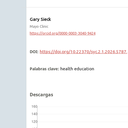
Gary Sieck
Mayo Clinic
https://orcid.org/0000-0003-3040-9424
DOI:
https://doi.org/10.22370/syc.2.1.2026.5787.
Palabras clave:
health education
Descargas