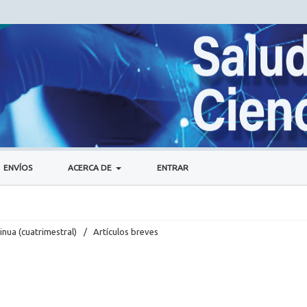
ENVÍOS
ACERCA DE
ENTRAR
inua (cuatrimestral)
/
Artículos breves