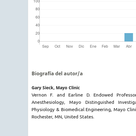
Biografía del autor/a
Gary Sieck, Mayo Clinic
Vernon F. and Earline D. Endowed Professo
Anesthesiology, Mayo Distinguished Investi
Physiology & Biomedical Engineering, Mayo Clini
Rochester, MN, United States.