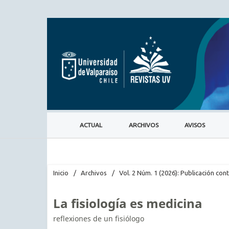
ACTUAL
ARCHIVOS
AVISOS
Inicio
/
Archivos
/
Vol. 2 Núm. 1 (2026): Publicación cont
La fisiología es medicina
reflexiones de un fisiólogo