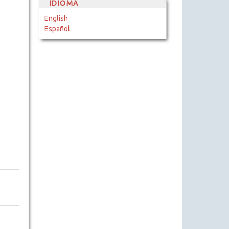
IDIOMA
English
Español