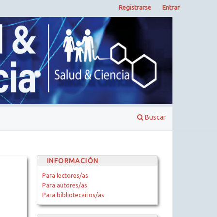
Registrarse
Entrar
Buscar
INFORMACIÓN
Para lectores/as
Para autores/as
Para bibliotecarios/as