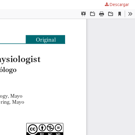
Descargar