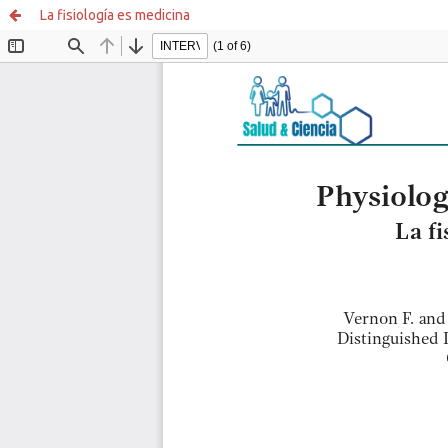
La fisiología es medicina