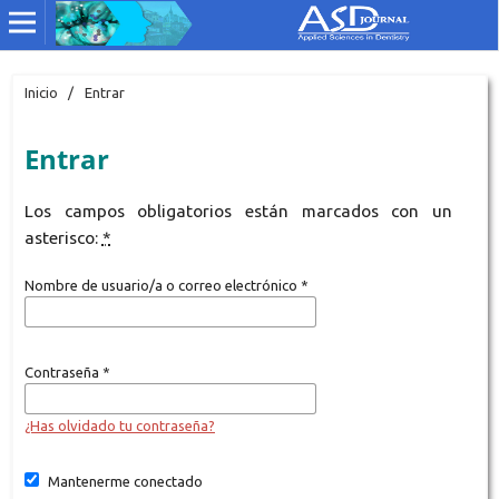
Inicio
/
Entrar
Entrar
Los campos obligatorios están marcados con un
asterisco:
*
Nombre de usuario/a o correo electrónico
*
Contraseña
*
¿Has olvidado tu contraseña?
Mantenerme conectado