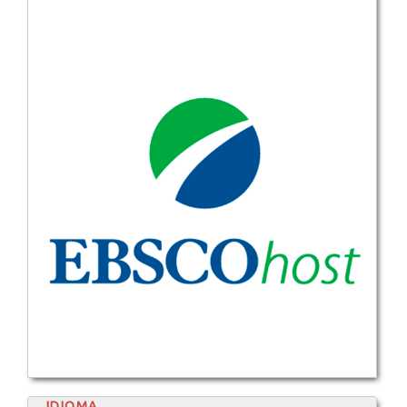
IDIOMA