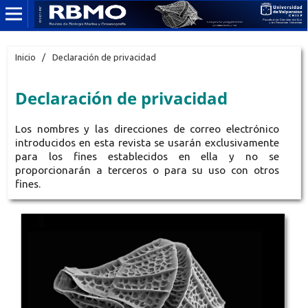
Inicio
/
Declaración de privacidad
Declaración de privacidad
Los nombres y las direcciones de correo electrónico
introducidos en esta revista se usarán exclusivamente
para los fines establecidos en ella y no se
proporcionarán a terceros o para su uso con otros
fines.