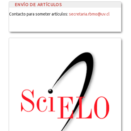
ENVÍO DE ARTÍCULOS
Contacto para someter artículos:
secretaria.rbmo@uv.cl