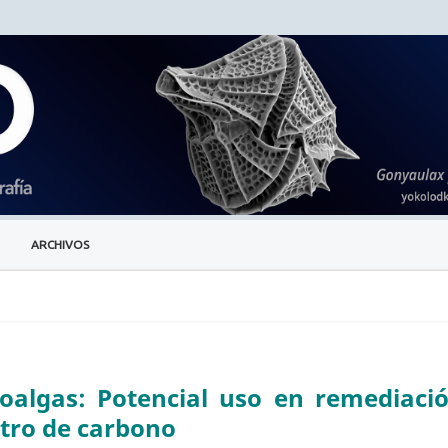
ARCHIVOS
oalgas: Potencial uso en remediació
tro de carbono