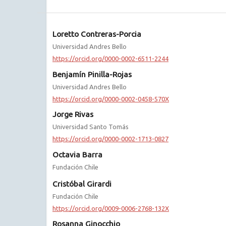
Loretto Contreras-Porcia
Universidad Andres Bello
https://orcid.org/0000-0002-6511-2244
Benjamín Pinilla-Rojas
Universidad Andres Bello
https://orcid.org/0000-0002-0458-570X
Jorge Rivas
Universidad Santo Tomás
https://orcid.org/0000-0002-1713-0827
Octavia Barra
Fundación Chile
Cristóbal Girardi
Fundación Chile
https://orcid.org/0009-0006-2768-132X
Rosanna Ginocchio