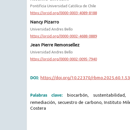
Pontificia Universidad Católica de Chile
https://orcid.org/0000-0003-4089-8188
Nancy Pizarro
Universidad Andres Bello
https://orcid.org/0000-0002-4688-0889
Jean Pierre Remonsellez
Universidad Andres Bello
https://orcid.org/0000-0002-0095-7940
DOI:
https://doi.org/10.22370/rbmo.2025.60.1.5
Palabras clave:
biocarbón, sustentabilidad
remediación, secuestro de carbono, Instituto Mil
Costera