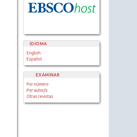
IDIOMA
English
Español
EXAMINAR
Por número
Por autor/a
Otras revistas