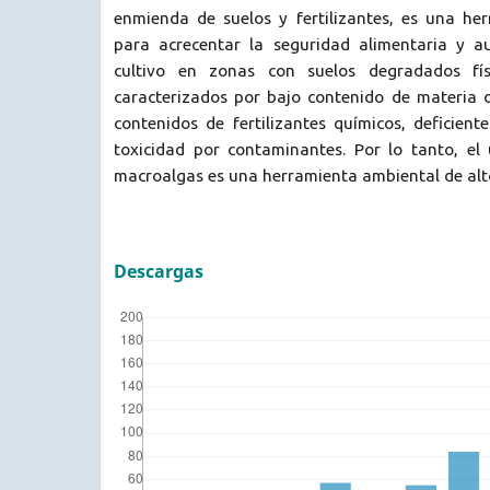
enmienda de suelos y fertilizantes, es una her
para acrecentar la seguridad alimentaria y a
cultivo en zonas con suelos degradados fís
caracterizados por bajo contenido de materia 
contenidos de fertilizantes químicos, deficien
toxicidad por contaminantes. Por lo tanto, el
macroalgas es una herramienta ambiental de alt
Descargas