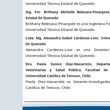
Universidad Técnica Estatal de Quevedo.
Ing. For. Brithany Michelle Belezaca-Pinargote
Estatal de Quevedo
Brithany Belezaca-Pinargote es una Ingeniera F
Universidad Técnica Estatal de Quevedo.
Lcda. Mg. Alexandra Isabel Cárdenas-Loor, Unive
de Quevedo
Alexandra Cardenas-Loor es una Docente-
Universidad Técnica Estatal de Quevedo.
Dra. Paola Eunice Díaz-Navarrete, Depar
Veterinarias y Salud Pública, Facultad de 
Universidad Católica de Temuco, Chile.
Paola Díaz-Navarrete es Docente-Investigado
Católica de Temuco, Chile.