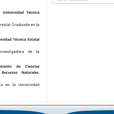
, Universidad Técnica
orestal Graduada en la
rsidad Técnica Estatal
Investigadora de la
tamento de Ciencias
Recursos Naturales,
ra en la Universidad