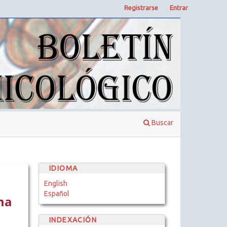
Registrarse
Entrar
Buscar
IDIOMA
English
Español
ma
INDEXACIÓN