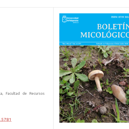
ca, Facultad de Recursos
1.5781