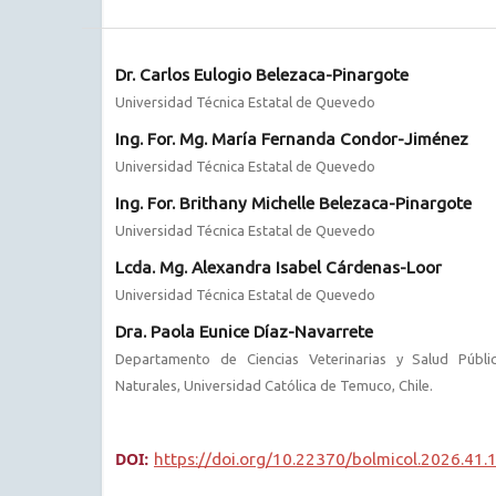
Dr. Carlos Eulogio Belezaca-Pinargote
Universidad Técnica Estatal de Quevedo
Ing. For. Mg. María Fernanda Condor-Jiménez
Universidad Técnica Estatal de Quevedo
Ing. For. Brithany Michelle Belezaca-Pinargote
Universidad Técnica Estatal de Quevedo
Lcda. Mg. Alexandra Isabel Cárdenas-Loor
Universidad Técnica Estatal de Quevedo
Dra. Paola Eunice Díaz-Navarrete
Departamento de Ciencias Veterinarias y Salud Públi
Naturales, Universidad Católica de Temuco, Chile.
DOI:
https://doi.org/10.22370/bolmicol.2026.41.