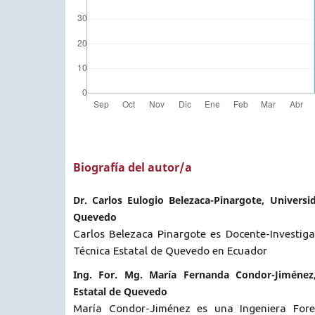
Biografía del autor/a
Dr. Carlos Eulogio Belezaca-Pinargote, Universi
Quevedo
Carlos Belezaca Pinargote es Docente-Investiga
Técnica Estatal de Quevedo en Ecuador
Ing. For. Mg. María Fernanda Condor-Jiménez,
Estatal de Quevedo
María Condor-Jiménez es una Ingeniera Fore