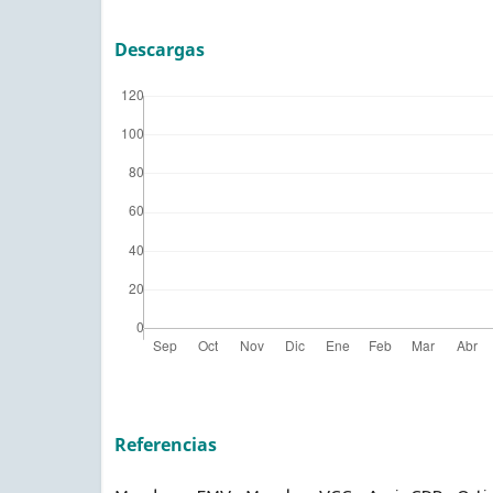
Descargas
Referencias