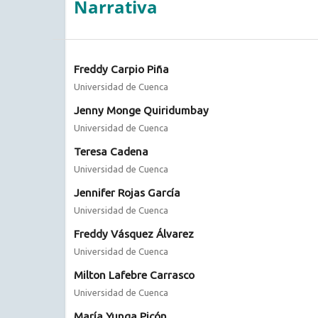
Narrativa
Freddy Carpio Piña
Universidad de Cuenca
Jenny Monge Quiridumbay
Universidad de Cuenca
Teresa Cadena
Universidad de Cuenca
Jennifer Rojas García
Universidad de Cuenca
Freddy Vásquez Álvarez
Universidad de Cuenca
Milton Lafebre Carrasco
Universidad de Cuenca
María Yunga Picón