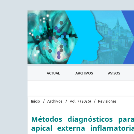
ACTUAL
ARCHIVOS
AVISOS
Inicio
/
Archivos
/
Vol. 7 (2026)
/
Revisiones
Métodos diagnósticos para 
apical externa inflamatori