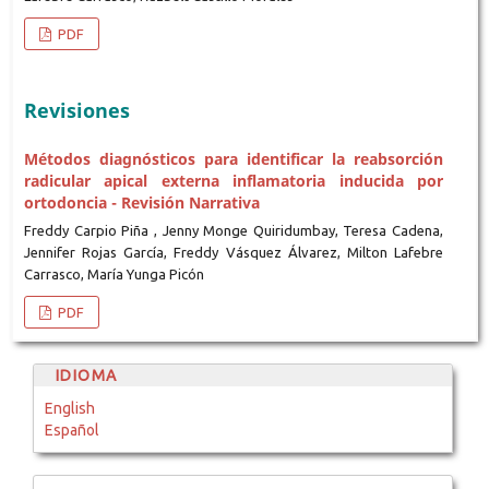
PDF
Revisiones
Métodos diagnósticos para identificar la reabsorción
radicular apical externa inflamatoria inducida por
ortodoncia - Revisión Narrativa
Freddy Carpio Piña , Jenny Monge Quiridumbay, Teresa Cadena,
Jennifer Rojas García, Freddy Vásquez Álvarez, Milton Lafebre
Carrasco, María Yunga Picón
PDF
IDIOMA
English
Español