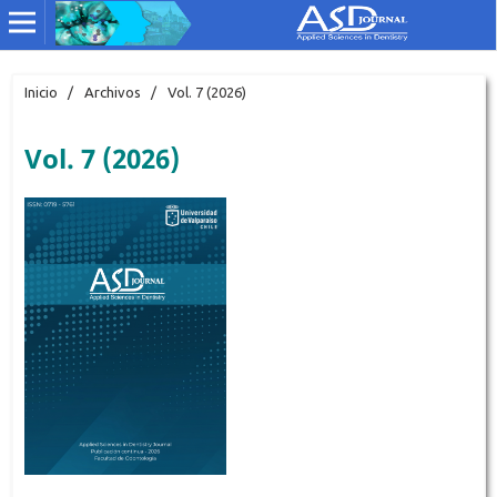
Inicio
/
Archivos
/
Vol. 7 (2026)
Vol. 7 (2026)