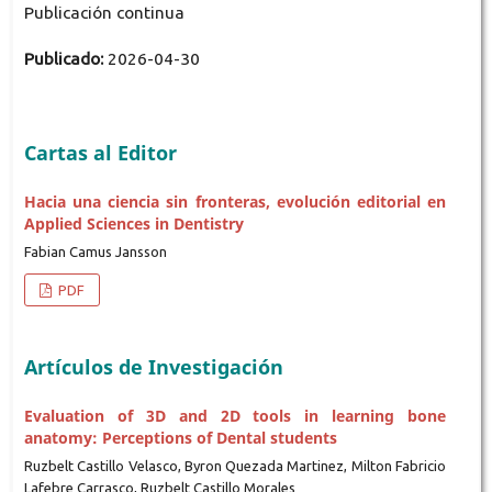
Publicación continua
Publicado:
2026-04-30
Cartas al Editor
Hacia una ciencia sin fronteras, evolución editorial en
Applied Sciences in Dentistry
Fabian Camus Jansson
PDF
Artículos de Investigación
Evaluation of 3D and 2D tools in learning bone
anatomy: Perceptions of Dental students
Ruzbelt Castillo Velasco, Byron Quezada Martinez, Milton Fabricio
Lafebre Carrasco, Ruzbelt Castillo Morales