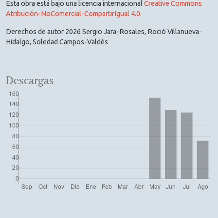
Esta obra está bajo una licencia internacional
Creative Commons
Atribución-NoComercial-CompartirIgual 4.0
.
Derechos de autor 2026 Sergio Jara-Rosales, Roció Villanueva-
Hidalgo, Soledad Campos-Valdés
Descargas