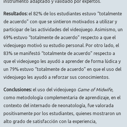
instrumento adaptado y validado por expertos.
Resultados:
el 82% de los estudiantes estuvo “totalmente
de acuerdo” con que se sintieron motivados a utilizar y
participar de las actividades del videojuego. Asimismo, un
69% estuvo “totalmente de acuerdo” respecto a que el
videojuego motivó su estudio personal. Por otro lado, el
83% se manifestó “totalmente de acuerdo” respecto a
que el videojuego les ayudó a aprender de forma lúdica y
un 79% estuvo “totalmente de acuerdo” en que el uso del
videojuego les ayudó a reforzar sus conocimientos.
Conclusiones:
el uso del videojuego
Game of Midwife
,
como metodología complementaria de aprendizaje, en el
contexto del internado de neonatología, fue valorada
positivamente por los estudiantes, quienes mostraron un
alto grado de satisfacción con la experiencia,