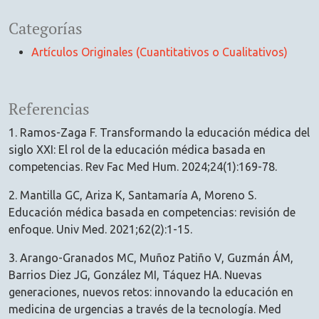
Categorías
Artículos Originales (Cuantitativos o Cualitativos)
Referencias
1. Ramos-Zaga F. Transformando la educación médica del
siglo XXI: El rol de la educación médica basada en
competencias. Rev Fac Med Hum. 2024;24(1):169-78.
2. Mantilla GC, Ariza K, Santamaría A, Moreno S.
Educación médica basada en competencias: revisión de
enfoque. Univ Med. 2021;62(2):1-15.
3. Arango-Granados MC, Muñoz Patiño V, Guzmán ÁM,
Barrios Diez JG, González MI, Táquez HA. Nuevas
generaciones, nuevos retos: innovando la educación en
medicina de urgencias a través de la tecnología. Med