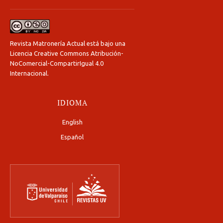
Revista Matronería Actual está bajo una
Licencia Creative Commons Atribución-
NoComercial-CompartirIgual 4.0
Internacional
.
IDIOMA
English
Español