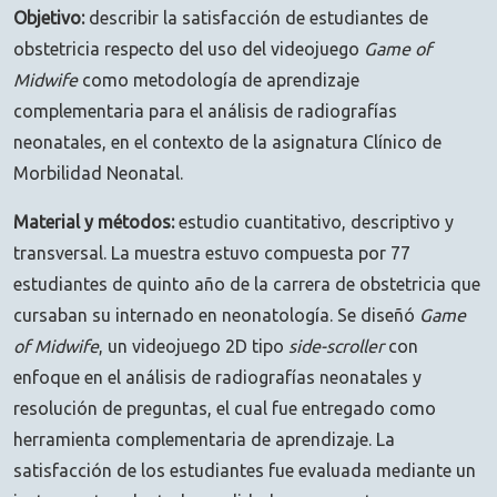
Objetivo:
describir la satisfacción de estudiantes de
obstetricia respecto del uso del videojuego
Game of
Midwife
como metodología de aprendizaje
complementaria para el análisis de radiografías
neonatales, en el contexto de la asignatura Clínico de
Morbilidad Neonatal.
Material y métodos:
estudio cuantitativo, descriptivo y
transversal. La muestra estuvo compuesta por 77
estudiantes de quinto año de la carrera de obstetricia que
cursaban su internado en neonatología. Se diseñó
Game
of Midwife
, un videojuego 2D tipo
side-scroller
con
enfoque en el análisis de radiografías neonatales y
resolución de preguntas, el cual fue entregado como
herramienta complementaria de aprendizaje. La
satisfacción de los estudiantes fue evaluada mediante un