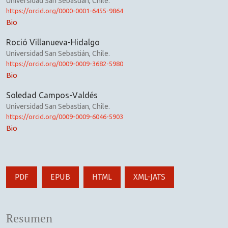
Universidad San Sebastian, Chile.
https://orcid.org/0000-0001-6455-9864
Bio
Roció Villanueva-Hidalgo
Universidad San Sebastián, Chile.
https://orcid.org/0009-0009-3682-5980
Bio
Soledad Campos-Valdés
Universidad San Sebastian, Chile.
https://orcid.org/0009-0009-6046-5903
Bio
PDF
EPUB
HTML
XML-JATS
Resumen