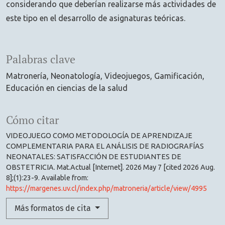
considerando que deberían realizarse más actividades de
este tipo en el desarrollo de asignaturas teóricas.
Palabras clave
Matronería
Neonatología
Videojuegos
Gamificación
Educación en ciencias de la salud
Cómo citar
VIDEOJUEGO COMO METODOLOGÍA DE APRENDIZAJE
COMPLEMENTARIA PARA EL ANÁLISIS DE RADIOGRAFÍAS
NEONATALES: SATISFACCIÓN DE ESTUDIANTES DE
OBSTETRICIA. Mat.Actual [Internet]. 2026 May 7 [cited 2026 Aug.
8];(1):23-9. Available from:
https://margenes.uv.cl/index.php/matroneria/article/view/4995
Más formatos de cita