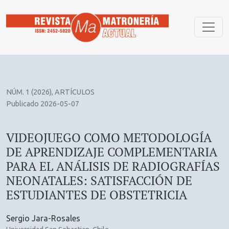
VIDEOJUEGO COMO METODOLOGÍA DE APRENDIZAJE COMPL
NÚM. 1 (2026)
,
ARTÍCULOS
Publicado 2026-05-07
VIDEOJUEGO COMO METODOLOGÍA
DE APRENDIZAJE COMPLEMENTARIA
PARA EL ANÁLISIS DE RADIOGRAFÍAS
NEONATALES: SATISFACCIÓN DE
ESTUDIANTES DE OBSTETRICIA
Sergio Jara-Rosales