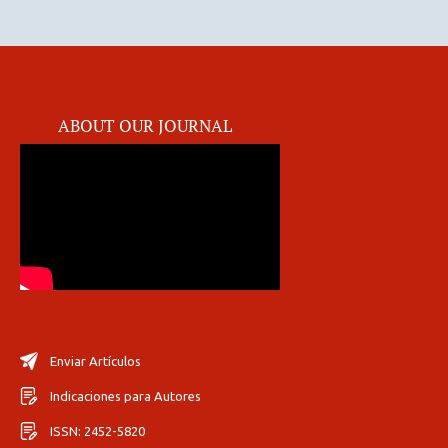
ABOUT OUR JOURNAL
Enviar Artículos
Indicaciones para Autores
ISSN: 2452-5820