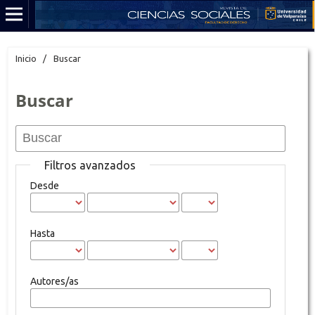
Inicio
/
Buscar
Buscar
Filtros avanzados
Desde
Hasta
Autores/as