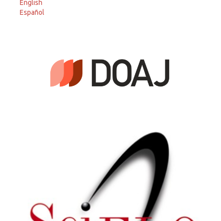
English
Español