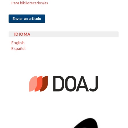
Para bibliotecarios/as
Enviar un artículo
IDIOMA
English
Español