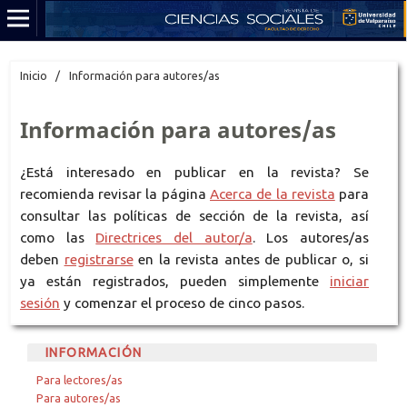
Inicio
/
Información para autores/as
Información para autores/as
¿Está interesado en publicar en la revista? Se
recomienda revisar la página
Acerca de la revista
para
consultar las políticas de sección de la revista, así
como las
Directrices del autor/a
. Los autores/as
deben
registrarse
en la revista antes de publicar o, si
ya están registrados, pueden simplemente
iniciar
sesión
y comenzar el proceso de cinco pasos.
INFORMACIÓN
Para lectores/as
Para autores/as