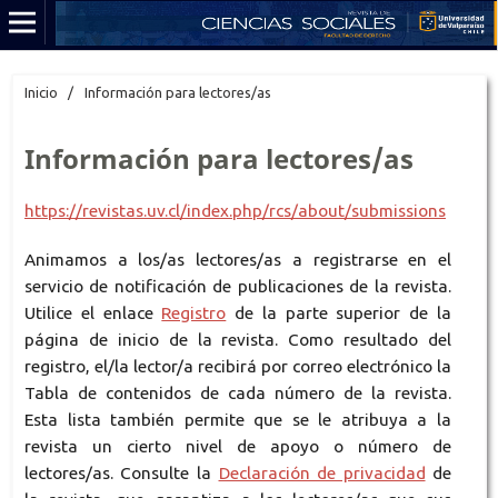
Inicio
/
Información para lectores/as
Información para lectores/as
https://revistas.uv.cl/index.php/rcs/about/submissions
Animamos a los/as lectores/as a registrarse en el
servicio de notificación de publicaciones de la revista.
Utilice el enlace
Registro
de la parte superior de la
página de inicio de la revista. Como resultado del
registro, el/la lector/a recibirá por correo electrónico la
Tabla de contenidos de cada número de la revista.
Esta lista también permite que se le atribuya a la
revista un cierto nivel de apoyo o número de
lectores/as. Consulte la
Declaración de privacidad
de