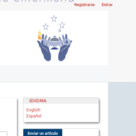
Registrarse
Entrar
IDIOMA
English
Español
Enviar un artículo