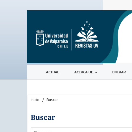
ACTUAL
ACERCA DE
ENTRAR
Inicio
/
Buscar
Buscar