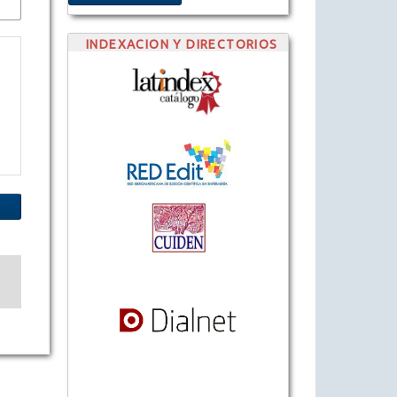
INDEXACION Y DIRECTORIOS