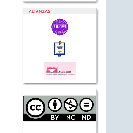
ALIANZAS