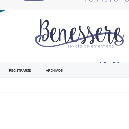
REGISTRARSE
ARCHIVOS