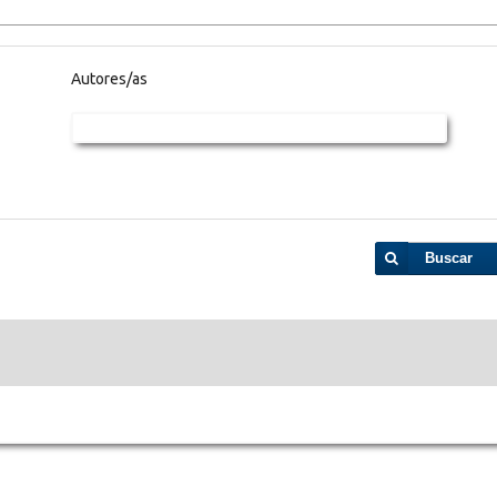
Autores/as
Buscar