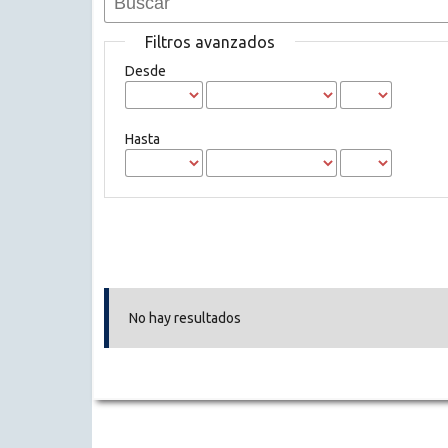
Filtros avanzados
Desde
Hasta
No hay resultados