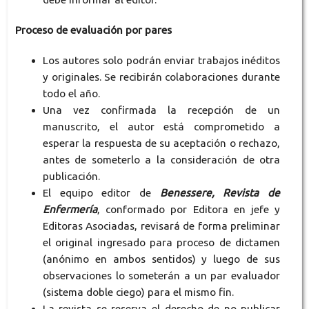
Proceso de evaluación por pares
Los autores solo podrán enviar trabajos inéditos
y originales. Se recibirán colaboraciones durante
todo el año.
Una vez confirmada la recepción de un
manuscrito, el autor está comprometido a
esperar la respuesta de su aceptación o rechazo,
antes de someterlo a la consideración de otra
publicación.
El equipo editor de
Benessere, Revista de
Enfermería
, conformado por Editora en jefe y
Editoras Asociadas, revisará de forma preliminar
el original ingresado para proceso de dictamen
(anónimo en ambos sentidos) y luego de sus
observaciones lo someterán a un par evaluador
(sistema doble ciego) para el mismo fin.
La revista se reserva el derecho de no publicar