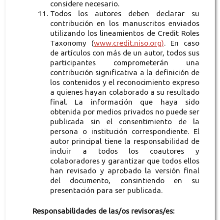
considere necesario.
Todos los autores deben declarar su
contribución en los manuscritos enviados
utilizando los lineamientos de Credit Roles
Taxonomy (
www.credit.niso.org)
. En caso
de artículos con más de un autor, todos sus
participantes comprometerán una
contribución significativa a la definición de
los contenidos y el reconocimiento expreso
a quienes hayan colaborado a su resultado
final. La información que haya sido
obtenida por medios privados no puede ser
publicada sin el consentimiento de la
persona o institución correspondiente. El
autor principal tiene la responsabilidad de
incluir a todos los coautores y
colaboradores y garantizar que todos ellos
han revisado y aprobado la versión final
del documento, consintiendo en su
presentación para ser publicada.
Responsabilidades de las/os revisoras/es: