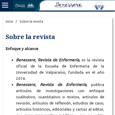
Inicio
/
Sobre la revista
Sobre la revista
Enfoque y alcance
Benessere, Revista de Enfermería,
es la revista
oficial de la Escuela de Enfermería de la
Universidad de Valparaíso, fundada en el año
2016.
Benessere, Revista de Enfermería,
publica
artículos de investigaciones con enfoque
cualitativo, cuantitativo o mixtos, artículos de
revisión, artículos de reflexión, estudios de caso,
artículos históricos, editoriales y cartas al editor,