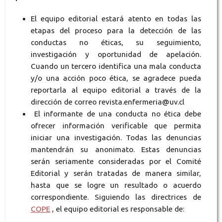
El equipo editorial estará atento en todas las
etapas del proceso para la detección de las
conductas no éticas, su seguimiento,
investigación y oportunidad de apelación.
Cuando un tercero identifica una mala conducta
y/o una acción poco ética, se agradece pueda
reportarla al equipo editorial a través de la
dirección de correo revista.enfermeria@uv.cl
El informante de una conducta no ética debe
ofrecer información verificable que permita
iniciar una investigación. Todas las denuncias
mantendrán su anonimato. Estas denuncias
serán seriamente consideradas por el Comité
Editorial y serán tratadas de manera similar,
hasta que se logre un resultado o acuerdo
correspondiente. Siguiendo las directrices de
COPE
, el equipo editorial es responsable de: