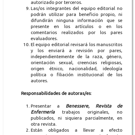
autorizado por terceros.
Las/os integrantes del equipo editorial no
podrán utilizar para beneficio propio, ni
difundirán ninguna información que se
presente en los artículos o en los
comentarios realizados por los pares
evaluadores.
El equipo editorial revisará los manuscritos
y los enviará a revisión por pares,
independientemente de la raza, género,
orientación sexual, creencias religiosas,
origen étnico, nacionalidad, ideología
política o filiación institucional de los
autores.
Responsabilidades de autoras/es
:
Presentar a
Benessere, Revista de
Enfermería
trabajos originales, no
publicados, ni siquiera parcialmente, en
otra revista.
Están obligados a llevar a efecto