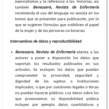
esencialismos y la referencia a las ‘minorías, asi
también
Benessere, Revista de Enfermería
recomienda el uso del lenguaje no sexista en los
textos que se presenten para publicación, por lo
que se sugieren fórmulas que visibilicen el papel
de la mujer y de las personas no binarias.
Intercambios de datos y reproductibilidad
Benessere, Revista de Enfermería
alienta a los
autores a poner a disposición los datos que
soportan los resultados publicados en sus
artículos. Se excluyen los datos que puedan
comprometer la privacidad, seguridad y
dignidad de los sujetos o instituciones
implicados, o que por cuestiones legales o éticas
no puedan hacerse públicos. Los datos sobre los
que promovemos su disponibilidad pública
incluyen por ejemplo datos cuantitativos y