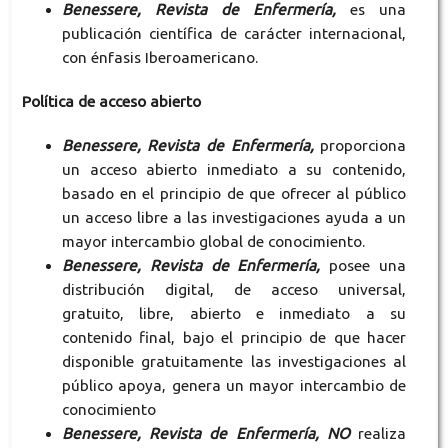
Benessere, Revista de Enfermería,
es una
publicación científica de carácter internacional,
con énfasis Iberoamericano.
Política de acceso abierto
Benessere, Revista de Enfermería,
proporciona
un acceso abierto inmediato a su contenido,
basado en el principio de que ofrecer al público
un acceso libre a las investigaciones ayuda a un
mayor intercambio global de conocimiento.
Benessere, Revista de Enfermería,
posee una
distribución digital, de acceso universal,
gratuito, libre, abierto e inmediato a su
contenido final, bajo el principio de que hacer
disponible gratuitamente las investigaciones al
público apoya, genera un mayor intercambio de
conocimiento
Benessere, Revista de Enfermería, NO
realiza