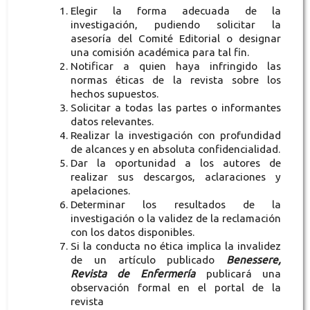
Elegir la forma adecuada de la
investigación, pudiendo solicitar la
asesoría del Comité Editorial o designar
una comisión académica para tal fin.
Notificar a quien haya infringido las
normas éticas de la revista sobre los
hechos supuestos.
Solicitar a todas las partes o informantes
datos relevantes.
Realizar la investigación con profundidad
de alcances y en absoluta confidencialidad.
Dar la oportunidad a los autores de
realizar sus descargos, aclaraciones y
apelaciones.
Determinar los resultados de la
investigación o la validez de la reclamación
con los datos disponibles.
Si la conducta no ética implica la invalidez
de un artículo publicado
Benessere,
Revista de Enfermería
publicará una
observación formal en el portal de la
revista