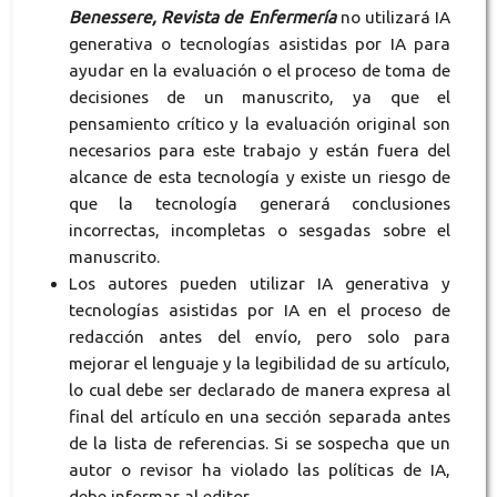
Benessere, Revista de Enfermería
no utilizará IA
generativa o tecnologías asistidas por IA para
ayudar en la evaluación o el proceso de toma de
decisiones de un manuscrito, ya que el
pensamiento crítico y la evaluación original son
necesarios para este trabajo y están fuera del
alcance de esta tecnología y existe un riesgo de
que la tecnología generará conclusiones
incorrectas, incompletas o sesgadas sobre el
manuscrito.
Los autores pueden utilizar IA generativa y
tecnologías asistidas por IA en el proceso de
redacción antes del envío, pero solo para
mejorar el lenguaje y la legibilidad de su artículo,
lo cual debe ser declarado de manera expresa al
final del artículo en una sección separada antes
de la lista de referencias. Si se sospecha que un
autor o revisor ha violado las políticas de IA,
debe informar al editor.