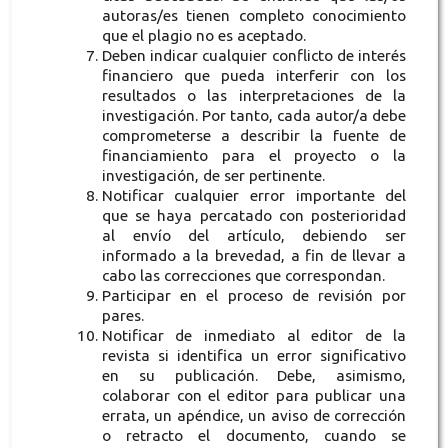
autoras/es tienen completo conocimiento
que el plagio no es aceptado.
Deben indicar cualquier conflicto de interés
financiero que pueda interferir con los
resultados o las interpretaciones de la
investigación. Por tanto, cada autor/a debe
comprometerse a describir la fuente de
financiamiento para el proyecto o la
investigación, de ser pertinente.
Notificar cualquier error importante del
que se haya percatado con posterioridad
al envío del artículo, debiendo ser
informado a la brevedad, a fin de llevar a
cabo las correcciones que correspondan.
Participar en el proceso de revisión por
pares.
Notificar de inmediato al editor de la
revista si identifica un error significativo
en su publicación. Debe, asimismo,
colaborar con el editor para publicar una
errata, un apéndice, un aviso de corrección
o retracto el documento, cuando se