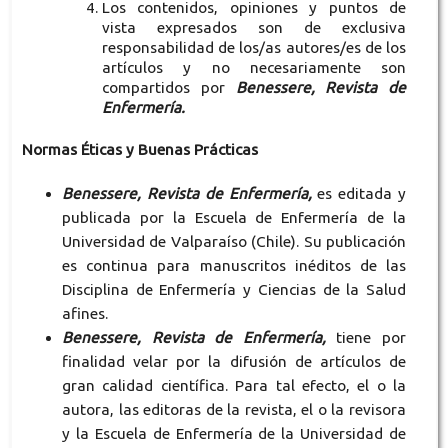
Los contenidos, opiniones y puntos de
vista expresados son de exclusiva
responsabilidad de los/as autores/es de los
artículos y no necesariamente son
compartidos por
Benessere, Revista de
Enfermería.
Normas Éticas y Buenas Prácticas
Benessere, Revista de Enfermería,
es editada y
publicada por la Escuela de Enfermería de la
Universidad de Valparaíso (Chile). Su publicación
es continua para manuscritos inéditos de las
Disciplina de Enfermería y Ciencias de la Salud
afines.
Benessere, Revista de Enfermería,
tiene por
finalidad velar por la difusión de artículos de
gran calidad científica. Para tal efecto, el o la
autora, las editoras de la revista, el o la revisora
y la Escuela de Enfermería de la Universidad de