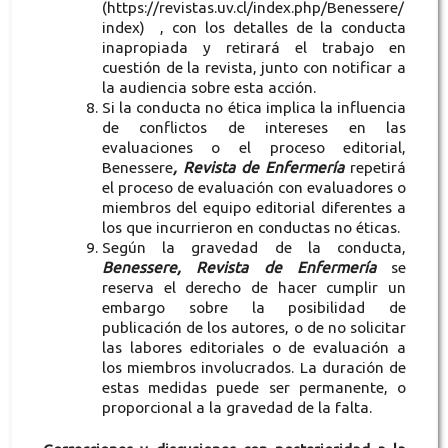
(https://revistas.uv.cl/index.php/Benessere/
index) , con los detalles de la conducta
inapropiada y retirará el trabajo en
cuestión de la revista, junto con notificar a
la audiencia sobre esta acción.
Si la conducta no ética implica la influencia
de conflictos de intereses en las
evaluaciones o el proceso editorial,
Benessere
, Revista de Enfermería
repetirá
el proceso de evaluación con evaluadores o
miembros del equipo editorial diferentes a
los que incurrieron en conductas no éticas.
Según la gravedad de la conducta,
Benessere, Revista de Enfermería
se
reserva el derecho de hacer cumplir un
embargo sobre la posibilidad de
publicación de los autores, o de no solicitar
las labores editoriales o de evaluación a
los miembros involucrados. La duración de
estas medidas puede ser permanente, o
proporcional a la gravedad de la falta.