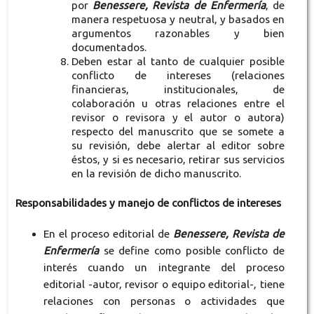
por
Benessere, Revista de Enfermería
, de
manera respetuosa y neutral, y basados en
argumentos razonables y bien
documentados.
Deben estar al tanto de cualquier posible
conflicto de intereses (relaciones
financieras, institucionales, de
colaboración u otras relaciones entre el
revisor o revisora y el autor o autora)
respecto del manuscrito que se somete a
su revisión, debe alertar al editor sobre
éstos, y si es necesario, retirar sus servicios
en la revisión de dicho manuscrito.
Responsabilidades y manejo de conflictos de intereses
En el proceso editorial de
Benessere, Revista de
Enfermería
se define como posible conflicto de
interés cuando un integrante del proceso
editorial -autor, revisor o equipo editorial-, tiene
relaciones con personas o actividades que