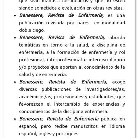
que sean manuscritos inéditos y que no estén
siendo sometidos a evaluación en otras revistas.
Benessere, Revista de Enfermería,
es una
publicación revisada por pares en modalidad
doble ciego.
Benessere, Revista de Enfermería,
aborda
temáticas en torno a la salud, a disciplina de
enfermería, a la formación de enfermería y rol
profesional, interprofesional e interdisciplinario
y/o proyectos que aporten al conocimiento de la
salud y de enfermería.
Benessere, Revista de Enfermería,
acoge
diversas publicaciones de investigadores/as,
académicos/as, profesionales y estudiantes, que
favorezcan el intercambio de experiencias y
conocimientos de la disciplina enfermera.
Benessere, Revista de Enfermería
publica en
español, pero recibe manuscritos en idioma
español, inglés y portugués.