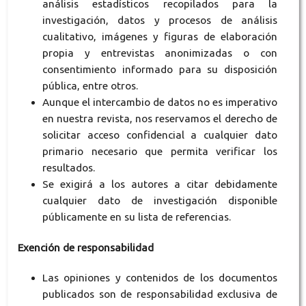
análisis estadísticos recopilados para la
investigación, datos y procesos de análisis
cualitativo, imágenes y figuras de elaboración
propia y entrevistas anonimizadas o con
consentimiento informado para su disposición
pública, entre otros.
Aunque el intercambio de datos no es imperativo
en nuestra revista, nos reservamos el derecho de
solicitar acceso confidencial a cualquier dato
primario necesario que permita verificar los
resultados.
Se exigirá a los autores a citar debidamente
cualquier dato de investigación disponible
públicamente en su lista de referencias.
Exención de responsabilidad
Las opiniones y contenidos de los documentos
publicados son de responsabilidad exclusiva de