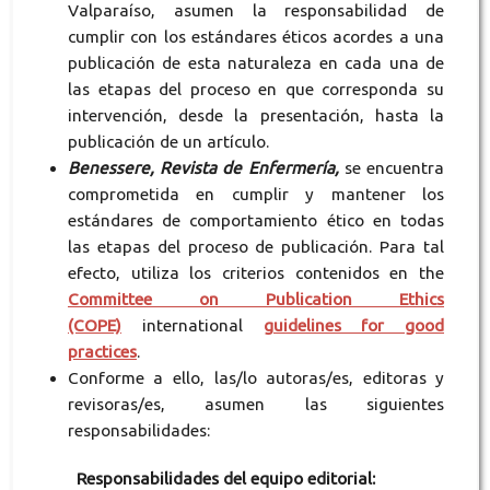
Valparaíso, asumen la responsabilidad de
cumplir con los estándares éticos acordes a una
publicación de esta naturaleza en cada una de
las etapas del proceso en que corresponda su
intervención, desde la presentación, hasta la
publicación de un artículo.
Benessere, Revista de Enfermería,
se encuentra
comprometida en cumplir y mantener los
estándares de comportamiento ético en todas
las etapas del proceso de publicación. Para tal
efecto, utiliza los criterios contenidos en the
Committee on Publication Ethics
(COPE)
international
guidelines for good
practices
.
Conforme a ello, las/lo autoras/es, editoras y
revisoras/es, asumen las siguientes
responsabilidades:
Responsabilidades del equipo editorial: