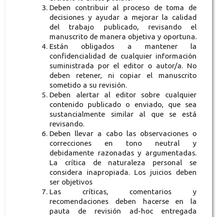
Deben contribuir al proceso de toma de
decisiones y ayudar a mejorar la calidad
del trabajo publicado, revisando el
manuscrito de manera objetiva y oportuna.
Están obligados a mantener la
confidencialidad de cualquier información
suministrada por el editor o autor/a. No
deben retener, ni copiar el manuscrito
sometido a su revisión.
Deben alertar al editor sobre cualquier
contenido publicado o enviado, que sea
sustancialmente similar al que se está
revisando.
Deben llevar a cabo las observaciones o
correcciones en tono neutral y
debidamente razonadas y argumentadas.
La crítica de naturaleza personal se
considera inapropiada. Los juicios deben
ser objetivos
Las críticas, comentarios y
recomendaciones deben hacerse en la
pauta de revisión ad-hoc entregada