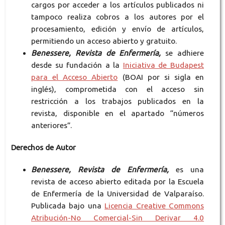
cargos por acceder a los artículos publicados ni
tampoco realiza cobros a los autores por el
procesamiento, edición y envío de artículos,
permitiendo un acceso abierto y gratuito.
Benessere, Revista de Enfermería,
se adhiere
desde su fundación a la
Iniciativa de Budapest
para el Acceso Abierto
(BOAI por si sigla en
inglés), comprometida con el acceso sin
restricción a los trabajos publicados en la
revista, disponible en el apartado “números
anteriores”.
Derechos de Autor
Benessere, Revista de Enfermería,
es una
revista de acceso abierto editada por la Escuela
de Enfermería de la Universidad de Valparaíso.
Publicada bajo una
Licencia Creative Commons
Atribución-No Comercial-Sin Derivar 4.0