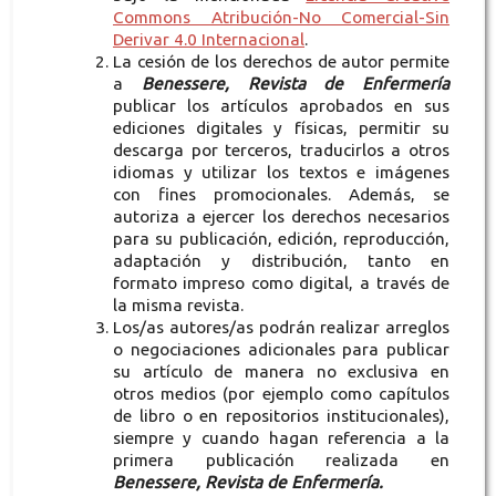
Commons Atribución-No Comercial-Sin
Derivar 4.0 Internacional
.
La cesión de los derechos de autor permite
a
Benessere, Revista de Enfermería
publicar los artículos aprobados en sus
ediciones digitales y físicas, permitir su
descarga por terceros, traducirlos a otros
idiomas y utilizar los textos e imágenes
con fines promocionales. Además, se
autoriza a ejercer los derechos necesarios
para su publicación, edición, reproducción,
adaptación y distribución, tanto en
formato impreso como digital, a través de
la misma revista.
Los/as autores/as podrán realizar arreglos
o negociaciones adicionales para publicar
su artículo de manera no exclusiva en
otros medios (por ejemplo como capítulos
de libro o en repositorios institucionales),
siempre y cuando hagan referencia a la
primera publicación realizada en
Benessere, Revista de Enfermería.