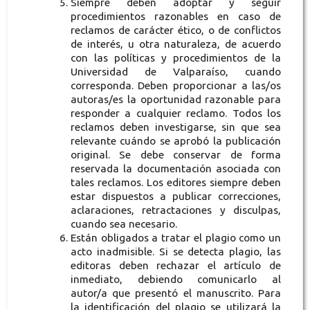
Siempre deben adoptar y seguir
procedimientos razonables en caso de
reclamos de carácter ético, o de conflictos
de interés, u otra naturaleza, de acuerdo
con las políticas y procedimientos de la
Universidad de Valparaíso, cuando
corresponda. Deben proporcionar a las/os
autoras/es la oportunidad razonable para
responder a cualquier reclamo. Todos los
reclamos deben investigarse, sin que sea
relevante cuándo se aprobó la publicación
original. Se debe conservar de forma
reservada la documentación asociada con
tales reclamos. Los editores siempre deben
estar dispuestos a publicar correcciones,
aclaraciones, retractaciones y disculpas,
cuando sea necesario.
Están obligados a tratar el plagio como un
acto inadmisible. Si se detecta plagio, las
editoras deben rechazar el artículo de
inmediato, debiendo comunicarlo al
autor/a que presentó el manuscrito. Para
la identificación del plagio se utilizará la