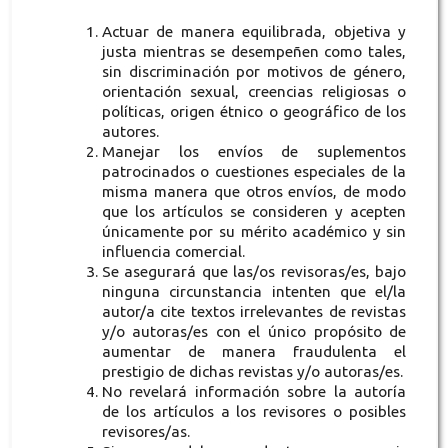
Actuar de manera equilibrada, objetiva y
justa mientras se desempeñen como tales,
sin discriminación por motivos de género,
orientación sexual, creencias religiosas o
políticas, origen étnico o geográfico de los
autores.
Manejar los envíos de suplementos
patrocinados o cuestiones especiales de la
misma manera que otros envíos, de modo
que los artículos se consideren y acepten
únicamente por su mérito académico y sin
influencia comercial.
Se asegurará que las/os revisoras/es, bajo
ninguna circunstancia intenten que el/la
autor/a cite textos irrelevantes de revistas
y/o autoras/es con el único propósito de
aumentar de manera fraudulenta el
prestigio de dichas revistas y/o autoras/es.
No revelará información sobre la autoría
de los artículos a los revisores o posibles
revisores/as.