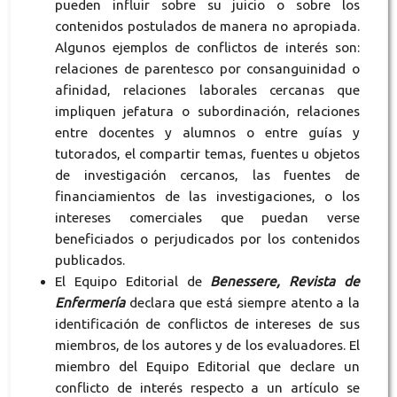
pueden influir sobre su juicio o sobre los
contenidos postulados de manera no apropiada.
Algunos ejemplos de conflictos de interés son:
relaciones de parentesco por consanguinidad o
afinidad, relaciones laborales cercanas que
impliquen jefatura o subordinación, relaciones
entre docentes y alumnos o entre guías y
tutorados, el compartir temas, fuentes u objetos
de investigación cercanos, las fuentes de
financiamientos de las investigaciones, o los
intereses comerciales que puedan verse
beneficiados o perjudicados por los contenidos
publicados.
El Equipo Editorial de
Benessere, Revista de
Enfermería
declara que está siempre atento a la
identificación de conflictos de intereses de sus
miembros, de los autores y de los evaluadores. El
miembro del Equipo Editorial que declare un
conflicto de interés respecto a un artículo se