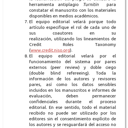
herramienta antiplagio
Turnitin
para
constatar el manuscrito con los materiales
disponibles en medios académicos.
El equipo editorial velará porque todo
artículo especifique el rol de cada uno de
sus coautores en su
realización, utilizando los lineamientos de
Credit Roles Taxonomy
(
www.credit.niso.org
).
El equipo editorial velará por el
funcionamiento del sistema por pares
externos (peer review) y doble ciego
(double blind refereeing). Toda la
información de los autores y revisores
pares, así como los datos sensibles
incluidos en los manuscritos e informes de
evaluación, deben permanecer
confidenciales durante el proceso
editorial. En ese sentido, todo el material
recibido no puede ser utilizado por los
editores sin el consentimiento explícito de
los autores y se resguardará del acceso no