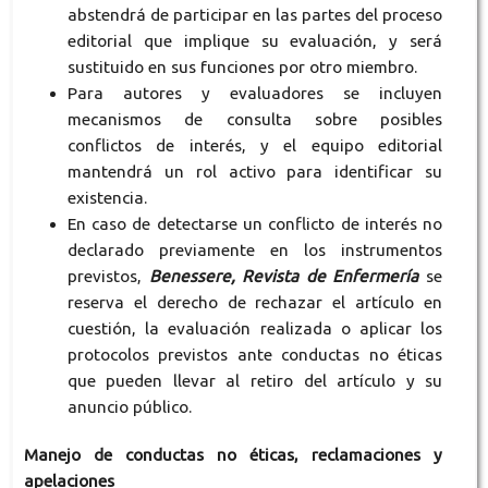
abstendrá de participar en las partes del proceso
editorial que implique su evaluación, y será
sustituido en sus funciones por otro miembro.
Para autores y evaluadores se incluyen
mecanismos de consulta sobre posibles
conflictos de interés, y el equipo editorial
mantendrá un rol activo para identificar su
existencia.
En caso de detectarse un conflicto de interés no
declarado previamente en los instrumentos
previstos,
Benessere, Revista de Enfermería
se
reserva el derecho de rechazar el artículo en
cuestión, la evaluación realizada o aplicar los
protocolos previstos ante conductas no éticas
que pueden llevar al retiro del artículo y su
anuncio público.
Manejo de conductas no éticas, reclamaciones y
apelaciones