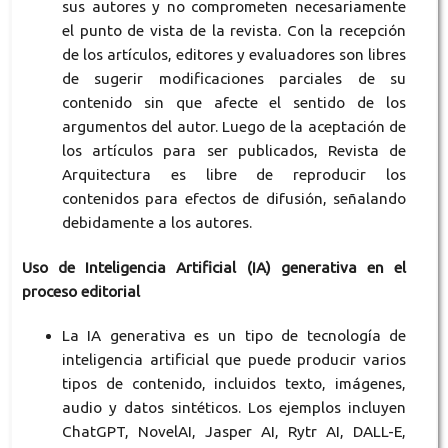
sus autores y no comprometen necesariamente
el punto de vista de la revista. Con la recepción
de los artículos, editores y evaluadores son libres
de sugerir modificaciones parciales de su
contenido sin que afecte el sentido de los
argumentos del autor. Luego de la aceptación de
los artículos para ser publicados, Revista de
Arquitectura es libre de reproducir los
contenidos para efectos de difusión, señalando
debidamente a los autores.
Uso de Inteligencia Artificial (IA) generativa en el
proceso editorial
La IA generativa es un tipo de tecnología de
inteligencia artificial que puede producir varios
tipos de contenido, incluidos texto, imágenes,
audio y datos sintéticos. Los ejemplos incluyen
ChatGPT, NovelAI, Jasper AI, Rytr AI, DALL-E,