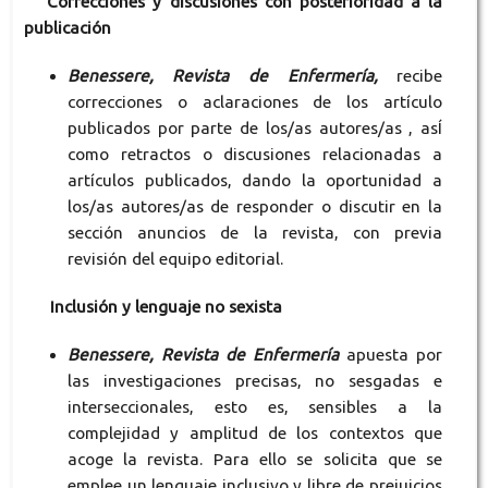
Correcciones y discusiones con posterioridad a la
publicación
Benessere, Revista de Enfermería,
recibe
correcciones o aclaraciones de los artículo
publicados por parte de los/as autores/as , asÍ
como retractos o discusiones relacionadas a
artículos publicados, dando la oportunidad a
los/as autores/as de responder o discutir en la
sección anuncios de la revista, con previa
revisión del equipo editorial.
Inclusión y lenguaje no sexista
Benessere, Revista de Enfermería
apuesta por
las investigaciones precisas, no sesgadas e
interseccionales, esto es, sensibles a la
complejidad y amplitud de los contextos que
acoge la revista. Para ello se solicita que se
emplee un lenguaje inclusivo y libre de prejuicios