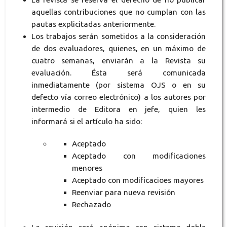
aquellas contribuciones que no cumplan con las
pautas explicitadas anteriormente.
Los trabajos serán sometidos a la consideración
de dos evaluadores, quienes, en un máximo de
cuatro semanas, enviarán a la Revista su
evaluación. Ésta será comunicada
inmediatamente (por sistema OJS o en su
defecto vía correo electrónico) a los autores por
intermedio de Editora en jefe, quien les
informará si el artículo ha sido:
Aceptado
Aceptado con modificaciones
menores
Aceptado con modificacioes mayores
Reenviar para nueva revisión
Rechazado