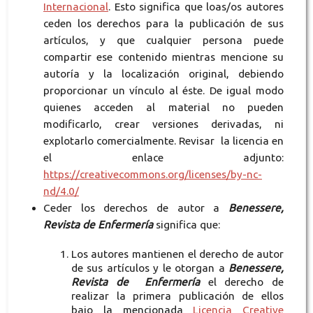
Internacional
. Esto significa que loas/os autores
ceden los derechos para la publicación de sus
artículos, y que cualquier persona puede
compartir ese contenido mientras mencione su
autoría y la localización original, debiendo
proporcionar un vínculo al éste. De igual modo
quienes acceden al material no pueden
modificarlo, crear versiones derivadas, ni
explotarlo comercialmente. Revisar la licencia en
el enlace adjunto:
https://creativecommons.org/licenses/by-nc-
nd/4.0/
Ceder los derechos de autor a
Benessere,
Revista de Enfermería
significa que:
Los autores mantienen el derecho de autor
de sus artículos y le otorgan a
Benessere,
Revista de Enfermería
el derecho de
realizar la primera publicación de ellos
bajo la mencionada
Licencia Creative