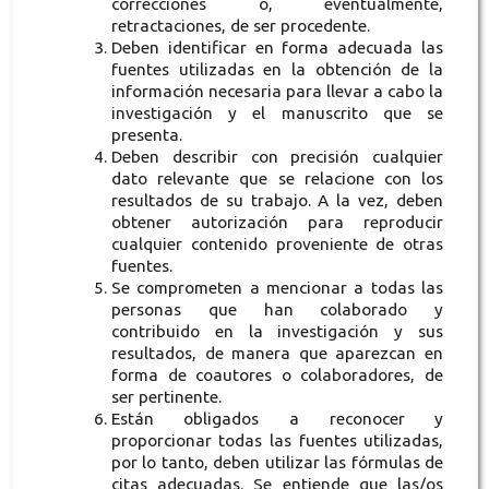
correcciones o, eventualmente,
retractaciones, de ser procedente.
Deben identificar en forma adecuada las
fuentes utilizadas en la obtención de la
información necesaria para llevar a cabo la
investigación y el manuscrito que se
presenta.
Deben describir con precisión cualquier
dato relevante que se relacione con los
resultados de su trabajo. A la vez, deben
obtener autorización para reproducir
cualquier contenido proveniente de otras
fuentes.
Se comprometen a mencionar a todas las
personas que han colaborado y
contribuido en la investigación y sus
resultados, de manera que aparezcan en
forma de coautores o colaboradores, de
ser pertinente.
Están obligados a reconocer y
proporcionar todas las fuentes utilizadas,
por lo tanto, deben utilizar las fórmulas de
citas adecuadas. Se entiende que las/os