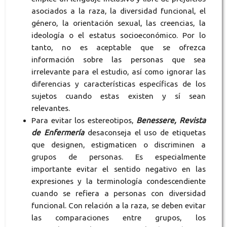
asociados a la raza, la diversidad funcional, el
género, la orientación sexual, las creencias, la
ideología o el estatus socioeconómico. Por lo
tanto, no es aceptable que se ofrezca
información sobre las personas que sea
irrelevante para el estudio, así como ignorar las
diferencias y características específicas de los
sujetos cuando estas existen y sí sean
relevantes.
Para evitar los estereotipos,
Benessere, Revista
de Enfermería
desaconseja el uso de etiquetas
que designen, estigmaticen o discriminen a
grupos de personas. Es especialmente
importante evitar el sentido negativo en las
expresiones y la terminología condescendiente
cuando se refiera a personas con diversidad
funcional. Con relación a la raza, se deben evitar
las comparaciones entre grupos, los