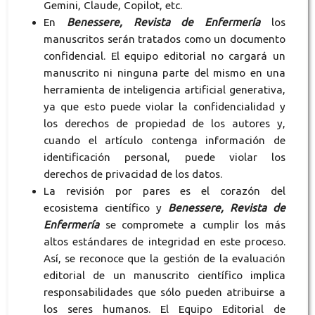
Gemini, Claude, Copilot, etc.
En
Benessere, Revista de Enfermería
los
manuscritos serán tratados como un documento
confidencial. El equipo editorial no cargará un
manuscrito ni ninguna parte del mismo en una
herramienta de inteligencia artificial generativa,
ya que esto puede violar la confidencialidad y
los derechos de propiedad de los autores y,
cuando el artículo contenga información de
identificación personal, puede violar los
derechos de privacidad de los datos.
La revisión por pares es el corazón del
ecosistema científico y
Benessere, Revista de
Enfermería
se compromete a cumplir los más
altos estándares de integridad en este proceso.
Así, se reconoce que la gestión de la evaluación
editorial de un manuscrito científico implica
responsabilidades que sólo pueden atribuirse a
los seres humanos. El Equipo Editorial de