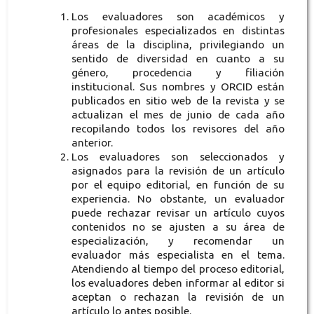
Los evaluadores son académicos y
profesionales especializados en distintas
áreas de la disciplina, privilegiando un
sentido de diversidad en cuanto a su
género, procedencia y filiación
institucional. Sus nombres y ORCID están
publicados en sitio web de la revista y se
actualizan el mes de junio de cada año
recopilando todos los revisores del año
anterior.
Los evaluadores son seleccionados y
asignados para la revisión de un artículo
por el equipo editorial, en función de su
experiencia. No obstante, un evaluador
puede rechazar revisar un artículo cuyos
contenidos no se ajusten a su área de
especialización, y recomendar un
evaluador más especialista en el tema.
Atendiendo al tiempo del proceso editorial,
los evaluadores deben informar al editor si
aceptan o rechazan la revisión de un
artículo lo antes posible.