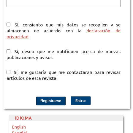
Sí, consiento que mis datos se recopilen y se
almacenen de acuerdo con la
declaración de
privacidad
.
Sí, deseo que me notifiquen acerca de nuevas
publicaciones y avisos.
Sí, me gustaría que me contactaran para revisar
artículos de esta revista.
Registrarse
Entrar
IDIOMA
English