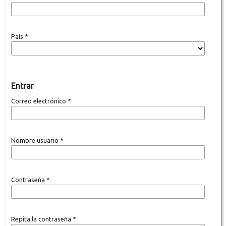
País
*
Entrar
Correo electrónico
*
Nombre usuario
*
Contraseña
*
Repita la contraseña
*