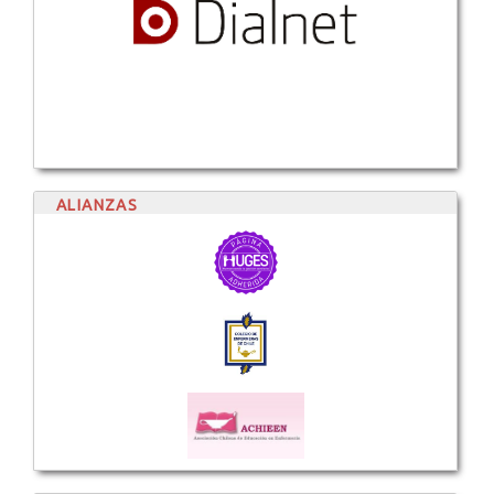
ALIANZAS