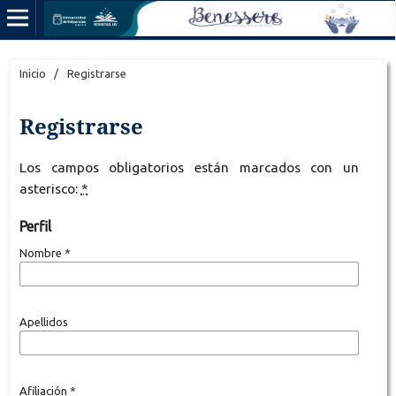
Inicio
/
Registrarse
Registrarse
Los campos obligatorios están marcados con un
asterisco:
*
Perfil
Nombre
*
Apellidos
Afiliación
*