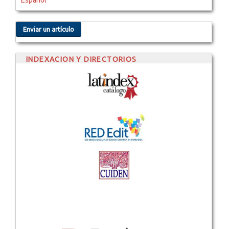
Español
Enviar un artículo
INDEXACION Y DIRECTORIOS