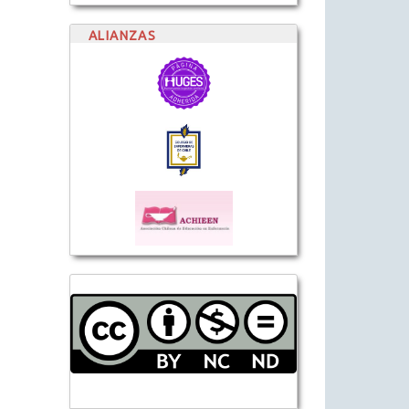
ALIANZAS