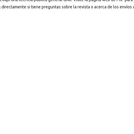
a
directamente si tiene preguntas sobre la revista o acerca de los envíos a