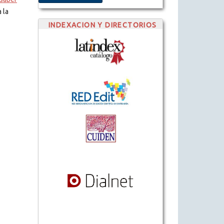
 la
INDEXACION Y DIRECTORIOS