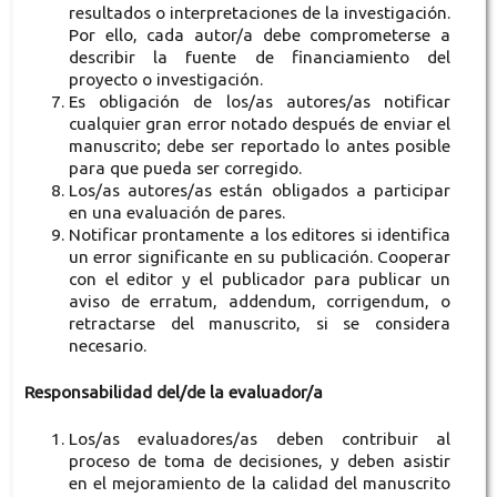
resultados o interpretaciones de la investigación.
Por ello, cada autor/a debe comprometerse a
describir la fuente de financiamiento del
proyecto o investigación.
Es obligación de los/as autores/as notificar
cualquier gran error notado después de enviar el
manuscrito; debe ser reportado lo antes posible
para que pueda ser corregido.
Los/as autores/as están obligados a participar
en una evaluación de pares.
Notificar prontamente a los editores si identifica
un error significante en su publicación. Cooperar
con el editor y el publicador para publicar un
aviso de erratum, addendum, corrigendum, o
retractarse del manuscrito, si se considera
necesario.
Responsabilidad del/de la evaluador/a
Los/as evaluadores/as deben contribuir al
proceso de toma de decisiones, y deben asistir
en el mejoramiento de la calidad del manuscrito