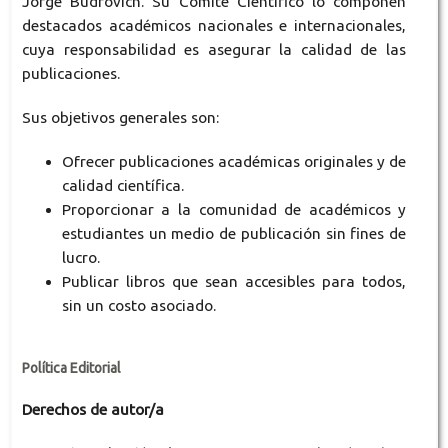
Jorge Budrovich. Su Comité Científico lo componen
destacados académicos nacionales e internacionales,
cuya responsabilidad es asegurar la calidad de las
publicaciones.
Sus objetivos generales son:
Ofrecer publicaciones académicas originales y de
calidad científica.
Proporcionar a la comunidad de académicos y
estudiantes un medio de publicación sin fines de
lucro.
Publicar libros que sean accesibles para todos,
sin un costo asociado.
Política Editorial
Derechos de autor/a