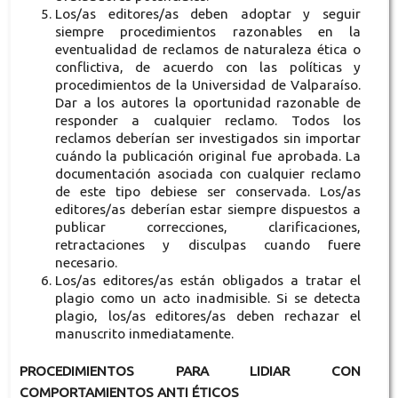
Los/as editores/as deben adoptar y seguir
siempre procedimientos razonables en la
eventualidad de reclamos de naturaleza ética o
conflictiva, de acuerdo con las políticas y
procedimientos de la Universidad de Valparaíso.
Dar a los autores la oportunidad razonable de
responder a cualquier reclamo. Todos los
reclamos deberían ser investigados sin importar
cuándo la publicación original fue aprobada. La
documentación asociada con cualquier reclamo
de este tipo debiese ser conservada. Los/as
editores/as deberían estar siempre dispuestos a
publicar correcciones, clarificaciones,
retractaciones y disculpas cuando fuere
necesario.
Los/as editores/as están obligados a tratar el
plagio como un acto inadmisible. Si se detecta
plagio, los/as editores/as deben rechazar el
manuscrito inmediatamente.
PROCEDIMIENTOS PARA LIDIAR CON
COMPORTAMIENTOS ANTI ÉTICOS