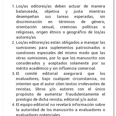
Los/as editores/as deben actuar de manera
balanceada, objetiva y justa mientras
desempeñan sus tareas esperadas, sin
discriminación en términos de género,
orientación sexual, creencias políticas o
religiosas, origen étnico o geográfico de los/as
autores/as.
Los/as editores/as están obligados a manejar las
sumisiones para suplementos patrocinados o
cuestiones especiales del mismo modo que las
otras sumisiones, por lo que los manuscrito son
considerados y aceptados solamente por su
mérito académico y sin influencia comercial.
El comité editorial asegurará que los
evaluadores, bajo cualquier circunstancia, no
intenten que el autor citen textos irrelevantes de
revistas, libros y/o autores con el único
propósito de aumentar fraudulentamente el
prestigio de dicha revista, editorial y/o autor.
El equipo editorial no revelará información sobre
la autoridad de los manuscrito a evaluadores o
evaluadores potenciales.