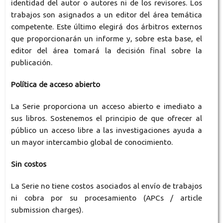
identidad del autor o autores ni de los revisores. Los
trabajos son asignados a un editor del área temática
competente. Este último elegirá dos árbitros externos
que proporcionarán un informe y, sobre esta base, el
editor del área tomará la decisión final sobre la
publicación.
Política de acceso abierto
La Serie proporciona un acceso abierto e imediato a
sus libros. Sostenemos el principio de que ofrecer al
público un acceso libre a las investigaciones ayuda a
un mayor intercambio global de conocimiento.
Sin costos
La Serie no tiene costos asociados al envío de trabajos
ni cobra por su procesamiento (APCs / article
submission charges).