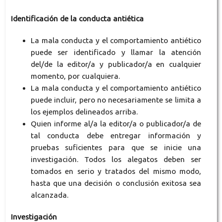
Identificación de la conducta antiética
La mala conducta y el comportamiento antiético
puede ser identificado y llamar la atención
del/de la editor/a y publicador/a en cualquier
momento, por cualquiera.
La mala conducta y el comportamiento antiético
puede incluir, pero no necesariamente se limita a
los ejemplos delineados arriba.
Quien informe al/a la editor/a o publicador/a de
tal conducta debe entregar información y
pruebas suficientes para que se inicie una
investigación. Todos los alegatos deben ser
tomados en serio y tratados del mismo modo,
hasta que una decisión o conclusión exitosa sea
alcanzada.
Investigación