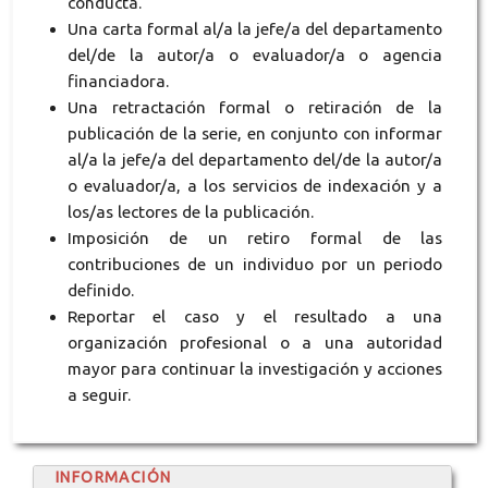
conducta.
Una carta formal al/a la jefe/a del departamento
del/de la autor/a o evaluador/a o agencia
financiadora.
Una retractación formal o retiración de la
publicación de la serie, en conjunto con informar
al/a la jefe/a del departamento del/de la autor/a
o evaluador/a, a los servicios de indexación y a
los/as lectores de la publicación.
Imposición de un retiro formal de las
contribuciones de un individuo por un periodo
definido.
Reportar el caso y el resultado a una
organización profesional o a una autoridad
mayor para continuar la investigación y acciones
a seguir.
INFORMACIÓN