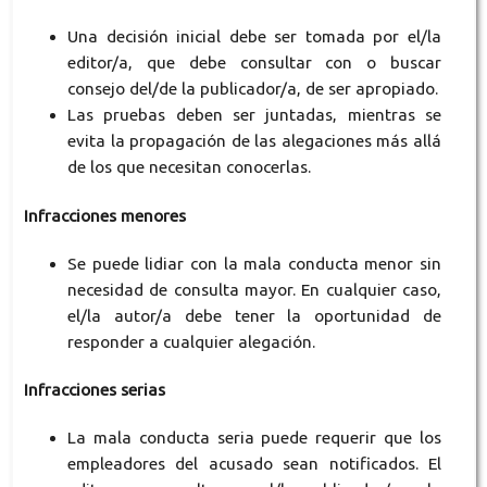
Una decisión inicial debe ser tomada por el/la
editor/a, que debe consultar con o buscar
consejo del/de la publicador/a, de ser apropiado.
Las pruebas deben ser juntadas, mientras se
evita la propagación de las alegaciones más allá
de los que necesitan conocerlas.
Infracciones menores
Se puede lidiar con la mala conducta menor sin
necesidad de consulta mayor. En cualquier caso,
el/la autor/a debe tener la oportunidad de
responder a cualquier alegación.
Infracciones serias
La mala conducta seria puede requerir que los
empleadores del acusado sean notificados. El