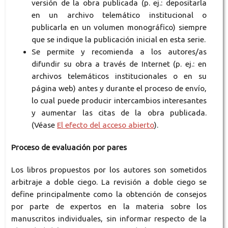
versión de la obra publicada (p. ej.: depositarla
en un archivo telemático institucional o
publicarla en un volumen monográfico) siempre
que se indique la publicación inicial en esta serie.
Se permite y recomienda a los autores/as
difundir su obra a través de Internet (p. ej.: en
archivos telemáticos institucionales o en su
página web) antes y durante el proceso de envío,
lo cual puede producir intercambios interesantes
y aumentar las citas de la obra publicada.
(Véase
El efecto del acceso abierto
).
Proceso de evaluación por pares
Los libros propuestos por los autores son sometidos
arbitraje a doble ciego. La revisión a doble ciego se
define principalmente como la obtención de consejos
por parte de expertos en la materia sobre los
manuscritos individuales, sin informar respecto de la