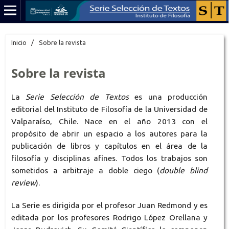
Inicio
/
Sobre la revista
Sobre la revista
La
Serie Selección de Textos
es una producción
editorial del Instituto de Filosofía de la Universidad de
Valparaíso, Chile. Nace en el año 2013 con el
propósito de abrir un espacio a los autores para la
publicación de libros y capítulos en el área de la
filosofía y disciplinas afines. Todos los trabajos son
sometidos a arbitraje a doble ciego (
double blind
review
).
La Serie es dirigida por el profesor Juan Redmond y es
editada por los profesores Rodrigo López Orellana y