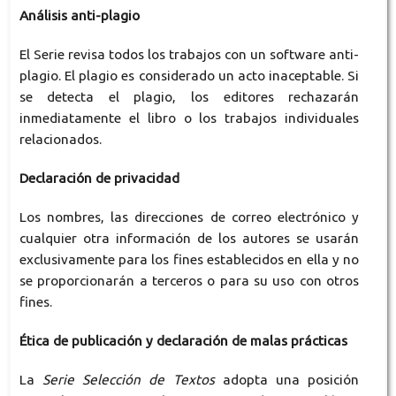
Análisis anti-plagio
El Serie revisa todos los trabajos con un software anti-
plagio. El plagio es considerado un acto inaceptable. Si
se detecta el plagio, los editores rechazarán
inmediatamente el libro o los trabajos individuales
relacionados.
Declaración de privacidad
Los nombres, las direcciones de correo electrónico y
cualquier otra información de los autores se usarán
exclusivamente para los fines establecidos en ella y no
se proporcionarán a terceros o para su uso con otros
fines.
Ética de publicación y declaración de malas prácticas
La
Serie Selección de Textos
adopta una posición