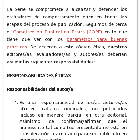
La Serie se compromete a alcanzar y defender los
estándares de comportamiento ético en todas las
etapas del proceso de publicación. Seguimos de cerca
el
Comettee on Publication Ethics (COPE)
en lo que
tiene que ver con los
parámetros para buenas
prácticas
. De acuerdo a este código ético, nuestros
editores/as, evaluadores/as y autores/as deberían
asumir las siguientes responsabilidades:
RESPONSABILIDADES ÉTICAS
Responsabilidades del autor/a
Es una responsabilidad de los/as autores/as
ofrecer trabajos originales, no publicados
incluso en manera parcial en otra editorial.
Asimismo, de confirmar/afirmar que el
manuscrito tal como fue presentado no está en
consideración o aceptado para ser publicado en
ninguna otra parte.