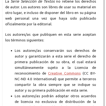
La
Serie Selección de Textos
no retiene los derechos
de autor. Los autores son libres de usar su material en
otro lugar, e incluso de disponer del libro en su página
web personal una vez que haya sido publicado
oficialmente por la editorial.
Los autores/as que publiquen en esta serie aceptan
los términos siguientes:
Los autores/as conservarán sus derechos de
autor y garantizarán a esta serie el derecho de
primera publicación de su obra, el cual estará
simultáneamente sujeto a la Licencia de
reconocimiento de
Creative Commons
(CC BY-
NC-ND 4.0 International) que permite a terceros
compartir la obra siempre que se indique su
autor y su primera publicación en esta serie.
Los autores/as podrán adoptar otros acuerdos
de licencia no exclusiva de distribución de la