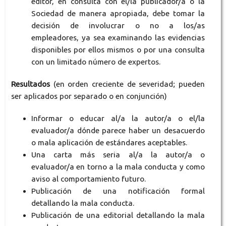
editor, en consulta con el/la publicador/a o la
Sociedad de manera apropiada, debe tomar la
decisión de involucrar o no a los/as
empleadores, ya sea examinando las evidencias
disponibles por ellos mismos o por una consulta
con un limitado número de expertos.
Resultados
(en orden creciente de severidad; pueden
ser aplicados por separado o en conjunción)
Informar o educar al/a la autor/a o el/la
evaluador/a dónde parece haber un desacuerdo
o mala aplicación de estándares aceptables.
Una carta más seria al/a la autor/a o
evaluador/a en torno a la mala conducta y como
aviso al comportamiento futuro.
Publicación de una notificación formal
detallando la mala conducta.
Publicación de una editorial detallando la mala