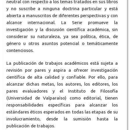
neutral con respecto a los temas tratados en sus libros
y no suscribe a ninguna doctrina particular y está
abierta a manuscritos de diferentes perspectivas y con
alcance internacional. La Serie promueve la
investigación y la discusión científica académica, sin
considerar su naturaleza, ya sea política, ética, de
género u otros asuntos potencial o temáticamente
contenciosos.
La publicación de trabajos académicos está sujeta a
revisión por pares y aspira a ofrecer investigación
científica de alta calidad y confiable. Por ello, para
alcanzar dichas metas, los autores, los editores, los
pares evaluadores y el Instituto de Filosofía
(Universidad de Valparaíso) como editorial, tienen
responsabilidades específicas para alcanzar los
estándares éticos esperados en todas las etapas de su
involucramiento, desde la sumisión hasta la
publicación de trabajos.