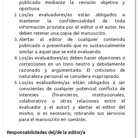
publicado mediante la revisión objetiva y
oportuna.
Los/as evaluadores/as están obligados a
mantener la confidencialidad de toda
información provista por el editor o el autor. No
deben retener una copia del manuscrito.
Alertar al editor de cualquier contenido
publicado o presentado que es sustancialmente
similar a aquel que se está evaluando.
Los/as evaluadores/as deben hacer objeciones o
correcciones en un tono neutro y debidamente
razonado y argumentado. El criticismo de
naturaleza personal se considera inapropiado.
Los/as evaluadores/as están obligados a ser
conscientes de cualquier potencial conflicto de
intereses (financieros, institucionales,
colaborativo u otras relaciones entre el
evaluador y el autor) y alertar al editor del
mismo, si es necesario, retirando sus servicios
para el manuscrito en cuestión.
Responsabilidades del/de la editor/a