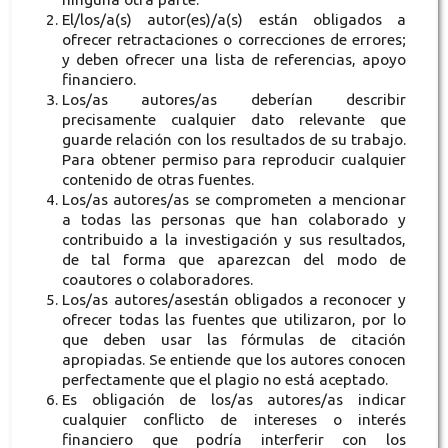
El/los/a(s) autor(es)/a(s) están obligados a
ofrecer retractaciones o correcciones de errores;
y deben ofrecer una lista de referencias, apoyo
financiero.
Los/as autores/as deberían describir
precisamente cualquier dato relevante que
guarde relación con los resultados de su trabajo.
Para obtener permiso para reproducir cualquier
contenido de otras fuentes.
Los/as autores/as se comprometen a mencionar
a todas las personas que han colaborado y
contribuido a la investigación y sus resultados,
de tal forma que aparezcan del modo de
coautores o colaboradores.
Los/as autores/asestán obligados a reconocer y
ofrecer todas las fuentes que utilizaron, por lo
que deben usar las fórmulas de citación
apropiadas. Se entiende que los autores conocen
perfectamente que el plagio no está aceptado.
Es obligación de los/as autores/as indicar
cualquier conflicto de intereses o interés
financiero que podría interferir con los