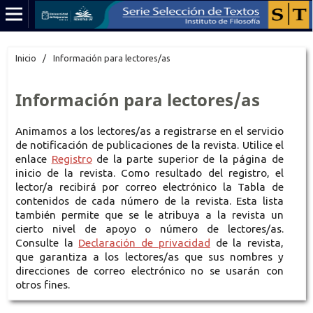
Inicio
/
Información para lectores/as
Información para lectores/as
Animamos a los lectores/as a registrarse en el servicio
de notificación de publicaciones de la revista. Utilice el
enlace
Registro
de la parte superior de la página de
inicio de la revista. Como resultado del registro, el
lector/a recibirá por correo electrónico la Tabla de
contenidos de cada número de la revista. Esta lista
también permite que se le atribuya a la revista un
cierto nivel de apoyo o número de lectores/as.
Consulte la
Declaración de privacidad
de la revista,
que garantiza a los lectores/as que sus nombres y
direcciones de correo electrónico no se usarán con
otros fines.