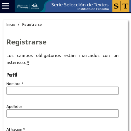
Inicio
/
Registrarse
Registrarse
Los campos obligatorios están marcados con un
asterisco:
*
Perfil
Nombre
*
Apellidos
Afiliación
*