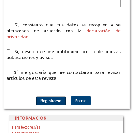
Sí, consiento que mis datos se recopilen y se
almacenen de acuerdo con la
declaración de
privacidad
.
Sí, deseo que me notifiquen acerca de nuevas
publicaciones y avisos.
Sí, me gustaría que me contactaran para revisar
artículos de esta revista.
Registrarse
Entrar
INFORMACIÓN
Para lectores/as