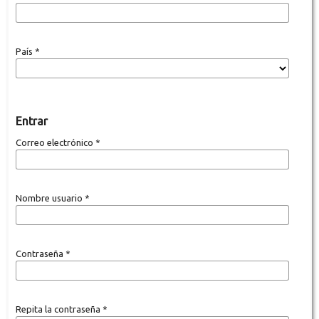
País
*
Entrar
Correo electrónico
*
Nombre usuario
*
Contraseña
*
Repita la contraseña
*