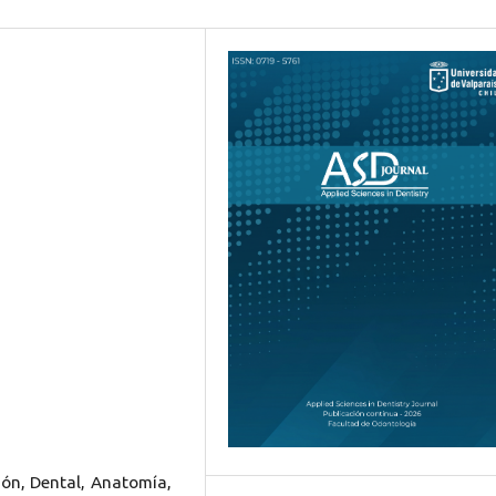
ión, Dental, Anatomía,