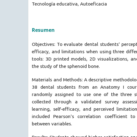
Tecnología educativa, Autoeficacia
Resumen
Objectives: To evaluate dental students' percept
efficacy, and limitations when using three diff
tools: 3D printed models, 2D visualizations, an
the study of the sphenoid bone.
Materials and Methods: A descriptive methodol
38 dental students from an Anatomy I cours
randomly assigned to use one of the three s
collected through a validated survey assessi
learning, self-efficacy, and perceived limitation
included Pearson's correlation coefficient to
between variables.