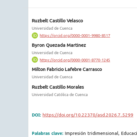
Ruzbelt Castillo Velasco
Universidad de Cuenca
https://orcid.org/0000-0001-9980-8517
Byron Quezada Martinez
Universidad de Cuenca
https://orcid.org/0000-0001-8770-1245
Milton Fabricio Lafebre Carrasco
Universidad de Cuenca
Ruzbelt Castillo Morales
Universidad Católica de Cuenca
DOI:
https://doi.org/10.22370/asd.2026.7..5299
Palabras clave:
Impresión tridimensional, Educac