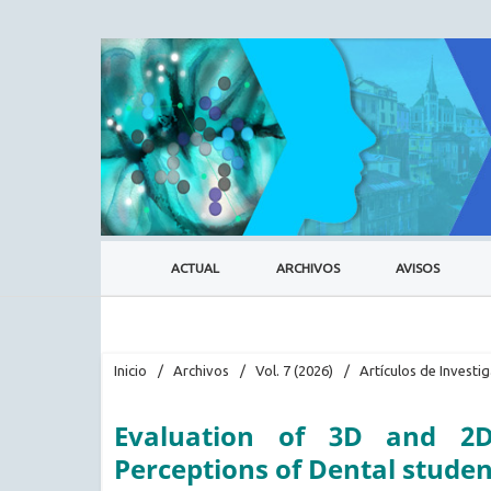
ACTUAL
ARCHIVOS
AVISOS
Inicio
/
Archivos
/
Vol. 7 (2026)
/
Artículos de Investi
Evaluation of 3D and 2D
Perceptions of Dental studen