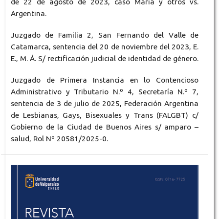
de 22 de agosto de 2023, caso María y otros vs.
Argentina.
Juzgado de Familia 2, San Fernando del Valle de
Catamarca, sentencia del 20 de noviembre del 2023, E.
E., M. Á. S/ rectificación judicial de identidad de género.
Juzgado de Primera Instancia en lo Contencioso
Administrativo y Tributario N.º 4, Secretaría N.º 7,
sentencia de 3 de julio de 2025, Federación Argentina
de Lesbianas, Gays, Bisexuales y Trans (FALGBT) c/
Gobierno de la Ciudad de Buenos Aires s/ amparo –
salud, Rol Nº 20581/2025-0.