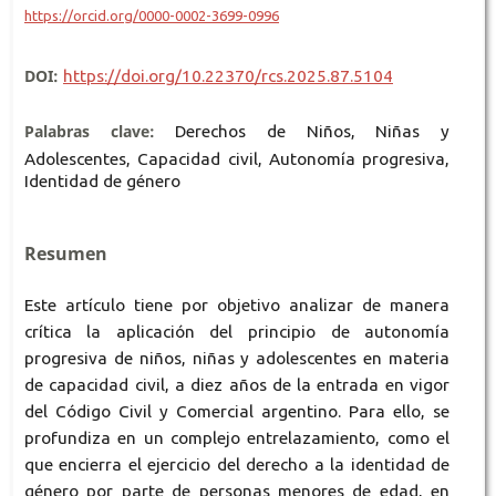
https://orcid.org/0000-0002-3699-0996
DOI:
https://doi.org/10.22370/rcs.2025.87.5104
Palabras clave:
Derechos de Niños, Niñas y
Adolescentes, Capacidad civil, Autonomía progresiva,
Identidad de género
Resumen
Este artículo tiene por objetivo analizar de manera
crítica la aplicación del principio de autonomía
progresiva de niños, niñas y adolescentes en materia
de capacidad civil, a diez años de la entrada en vigor
del Código Civil y Comercial argentino. Para ello, se
profundiza en un complejo entrelazamiento, como el
que encierra el ejercicio del derecho a la identidad de
género por parte de personas menores de edad, en