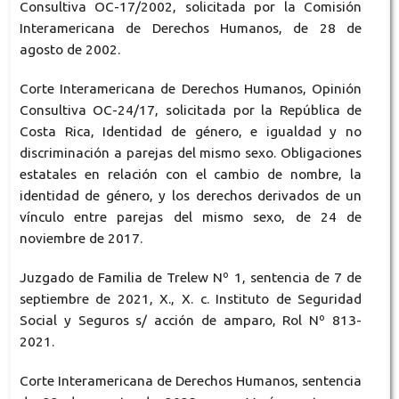
Consultiva OC-17/2002, solicitada por la Comisión
Interamericana de Derechos Humanos, de 28 de
agosto de 2002.
Corte Interamericana de Derechos Humanos, Opinión
Consultiva OC-24/17, solicitada por la República de
Costa Rica, Identidad de género, e igualdad y no
discriminación a parejas del mismo sexo. Obligaciones
estatales en relación con el cambio de nombre, la
identidad de género, y los derechos derivados de un
vínculo entre parejas del mismo sexo, de 24 de
noviembre de 2017.
Juzgado de Familia de Trelew Nº 1, sentencia de 7 de
septiembre de 2021, X., X. c. Instituto de Seguridad
Social y Seguros s/ acción de amparo, Rol Nº 813-
2021.
Corte Interamericana de Derechos Humanos, sentencia