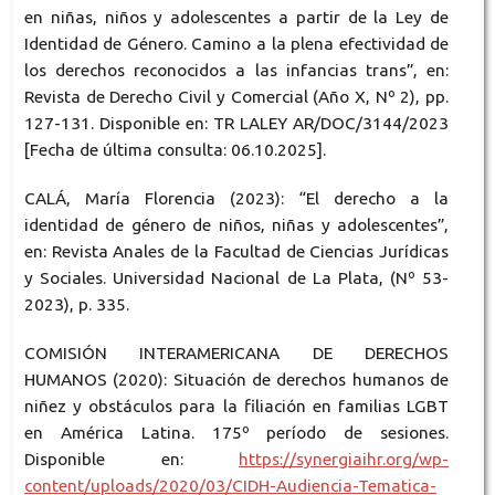
en niñas, niños y adolescentes a partir de la Ley de
Identidad de Género. Camino a la plena efectividad de
los derechos reconocidos a las infancias trans”, en:
Revista de Derecho Civil y Comercial (Año X, Nº 2), pp.
127-131. Disponible en: TR LALEY AR/DOC/3144/2023
[Fecha de última consulta: 06.10.2025].
CALÁ, María Florencia (2023): “El derecho a la
identidad de género de niños, niñas y adolescentes”,
en: Revista Anales de la Facultad de Ciencias Jurídicas
y Sociales. Universidad Nacional de La Plata, (Nº 53-
2023), p. 335.
COMISIÓN INTERAMERICANA DE DERECHOS
HUMANOS (2020): Situación de derechos humanos de
niñez y obstáculos para la filiación en familias LGBT
en América Latina. 175º período de sesiones.
Disponible en:
https://synergiaihr.org/wp-
content/uploads/2020/03/CIDH-Audiencia-Tematica-