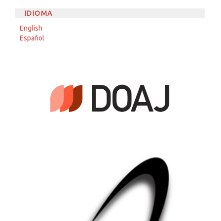
IDIOMA
English
Español