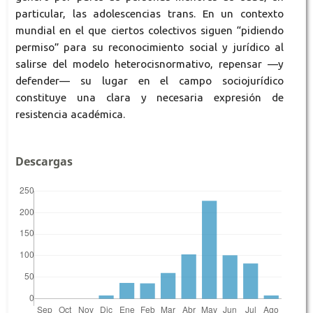
particular, las adolescencias trans. En un contexto
mundial en el que ciertos colectivos siguen “pidiendo
permiso” para su reconocimiento social y jurídico al
salirse del modelo heterocisnormativo, repensar —y
defender— su lugar en el campo sociojurídico
constituye una clara y necesaria expresión de
resistencia académica.
Descargas