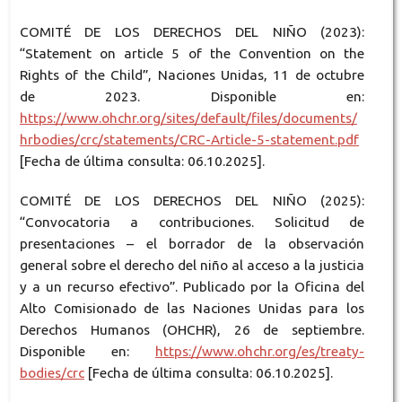
COMITÉ DE LOS DERECHOS DEL NIÑO (2023):
“Statement on article 5 of the Convention on the
Rights of the Child”, Naciones Unidas, 11 de octubre
de 2023. Disponible en:
https://www.ohchr.org/sites/default/files/documents/
hrbodies/crc/statements/CRC-Article-5-statement.pdf
[Fecha de última consulta: 06.10.2025].
COMITÉ DE LOS DERECHOS DEL NIÑO (2025):
“Convocatoria a contribuciones. Solicitud de
presentaciones – el borrador de la observación
general sobre el derecho del niño al acceso a la justicia
y a un recurso efectivo”. Publicado por la Oficina del
Alto Comisionado de las Naciones Unidas para los
Derechos Humanos (OHCHR), 26 de septiembre.
Disponible en:
https://www.ohchr.org/es/treaty-
bodies/crc
[Fecha de última consulta: 06.10.2025].