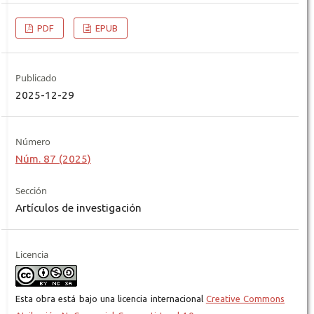
PDF
EPUB
Publicado
2025-12-29
Número
Núm. 87 (2025)
Sección
Artículos de investigación
Licencia
Esta obra está bajo una licencia internacional
Creative Commons