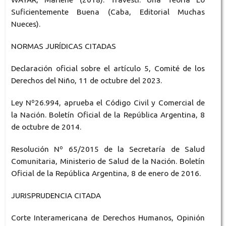
Suficientemente Buena (Caba, Editorial Muchas
Nueces).
NORMAS JURÍDICAS CITADAS
Declaración oficial sobre el artículo 5, Comité de los
Derechos del Niño, 11 de octubre del 2023.
Ley Nº26.994, aprueba el Código Civil y Comercial de
la Nación. Boletín Oficial de la República Argentina, 8
de octubre de 2014.
Resolución Nº 65/2015 de la Secretaría de Salud
Comunitaria, Ministerio de Salud de la Nación. Boletín
Oficial de la República Argentina, 8 de enero de 2016.
JURISPRUDENCIA CITADA
Corte Interamericana de Derechos Humanos, Opinión