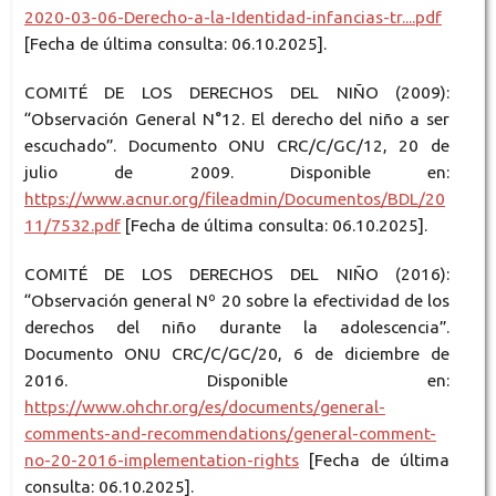
2020-03-06-Derecho-a-la-Identidad-infancias-tr....pdf
[Fecha de última consulta: 06.10.2025].
COMITÉ DE LOS DERECHOS DEL NIÑO (2009):
“Observación General N°12. El derecho del niño a ser
escuchado”. Documento ONU CRC/C/GC/12, 20 de
julio de 2009. Disponible en:
https://www.acnur.org/fileadmin/Documentos/BDL/20
11/7532.pdf
[Fecha de última consulta: 06.10.2025].
COMITÉ DE LOS DERECHOS DEL NIÑO (2016):
“Observación general Nº 20 sobre la efectividad de los
derechos del niño durante la adolescencia”.
Documento ONU CRC/C/GC/20, 6 de diciembre de
2016. Disponible en:
https://www.ohchr.org/es/documents/general-
comments-and-recommendations/general-comment-
no-20-2016-implementation-rights
[Fecha de última
consulta: 06.10.2025].