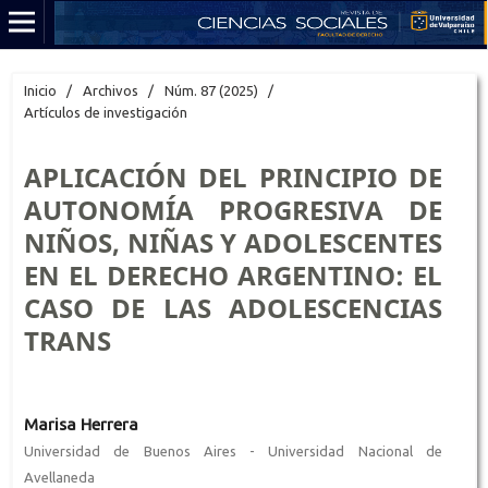
Inicio
/
Archivos
/
Núm. 87 (2025)
/
Artículos de investigación
APLICACIÓN DEL PRINCIPIO DE
AUTONOMÍA PROGRESIVA DE
NIÑOS, NIÑAS Y ADOLESCENTES
EN EL DERECHO ARGENTINO: EL
CASO DE LAS ADOLESCENCIAS
TRANS
Marisa Herrera
Universidad de Buenos Aires - Universidad Nacional de
Avellaneda