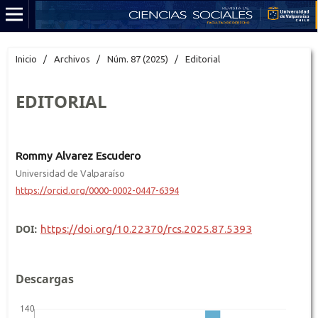
Inicio
/
Archivos
/
Núm. 87 (2025)
/
Editorial
EDITORIAL
Rommy Alvarez Escudero
Universidad de Valparaíso
https://orcid.org/0000-0002-0447-6394
DOI:
https://doi.org/10.22370/rcs.2025.87.5393
Descargas