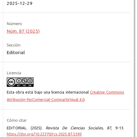
2025-12-29
Número
Núm. 87 (2025)
Sección
Editorial
Licencia
Esta obra está bajo una licencia internacional
Creative Commons
Atribución-NoComercial-CompartirIgual 4.0
.
Cómo citar
EDITORIAL. (2025).
Revista De Ciencias Sociales
,
87
, 9-13.
https://doi.org/10.22370/rcs.2025.87.5393