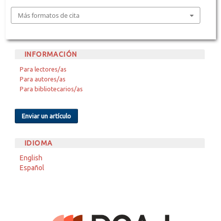
Más formatos de cita
INFORMACIÓN
Para lectores/as
Para autores/as
Para bibliotecarios/as
Enviar un artículo
IDIOMA
English
Español