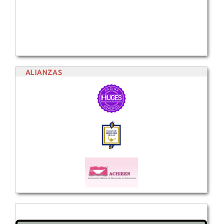
ALIANZAS