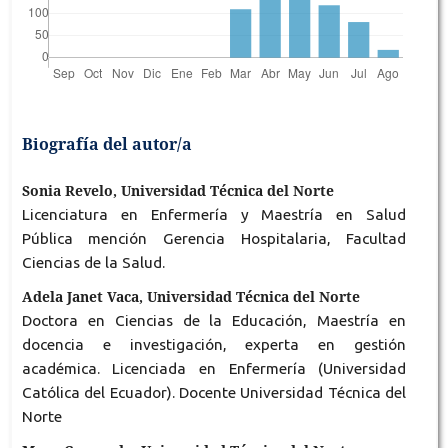
Biografía del autor/a
Sonia Revelo, Universidad Técnica del Norte
Licenciatura en Enfermería y Maestría en Salud
Pública mención Gerencia Hospitalaria, Facultad
Ciencias de la Salud.
Adela Janet Vaca, Universidad Técnica del Norte
Doctora en Ciencias de la Educación, Maestría en
docencia e investigación, experta en gestión
académica. Licenciada en Enfermería (Universidad
Católica del Ecuador). Docente Universidad Técnica del
Norte