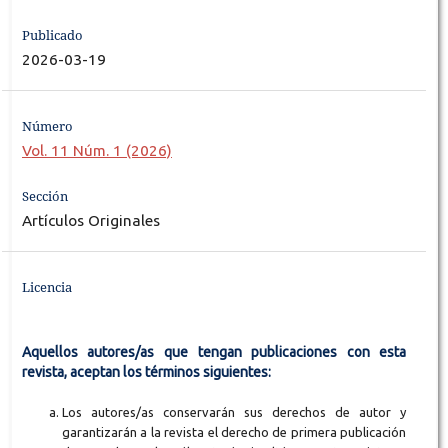
Publicado
2026-03-19
Número
Vol. 11 Núm. 1 (2026)
Sección
Artículos Originales
Licencia
Aquellos autores/as que tengan publicaciones con esta
revista, aceptan los términos siguientes:
Los autores/as conservarán sus derechos de autor y
garantizarán a la revista el derecho de primera publicación