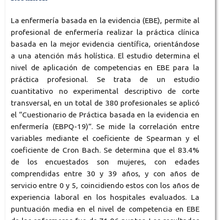
La enfermería basada en la evidencia (EBE), permite al
profesional de enfermería realizar la práctica clínica
basada en la mejor evidencia científica, orientándose
a una atención más holística. El estudio determina el
nivel de aplicación de competencias en EBE para la
práctica profesional. Se trata de un estudio
cuantitativo no experimental descriptivo de corte
transversal, en un total de 380 profesionales se aplicó
el “Cuestionario de Práctica basada en la evidencia en
enfermería (EBPQ-19)”. Se mide la correlación entre
variables mediante el coeficiente de Spearman y el
coeficiente de Cron Bach. Se determina que el 83.4%
de los encuestados son mujeres, con edades
comprendidas entre 30 y 39 años, y con años de
servicio entre 0 y 5, coincidiendo estos con los años de
experiencia laboral en los hospitales evaluados. La
puntuación media en el nivel de competencia en EBE