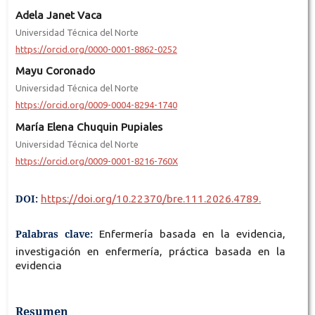
Adela Janet Vaca
Universidad Técnica del Norte
https://orcid.org/0000-0001-8862-0252
Mayu Coronado
Universidad Técnica del Norte
https://orcid.org/0009-0004-8294-1740
María Elena Chuquin Pupiales
Universidad Técnica del Norte
https://orcid.org/0009-0001-8216-760X
DOI:
https://doi.org/10.22370/bre.111.2026.4789.
Palabras clave:
Enfermería basada en la evidencia,
investigación en enfermería, práctica basada en la
evidencia
Resumen