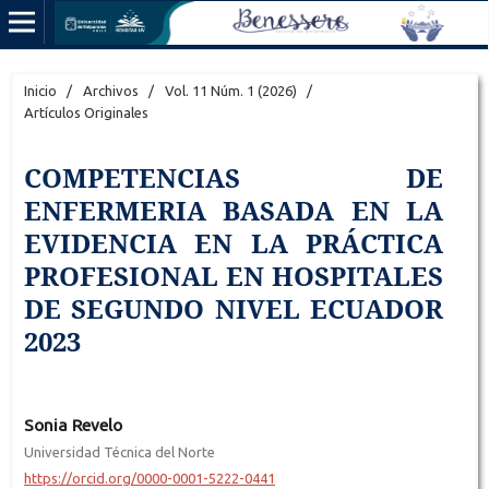
Inicio
/
Archivos
/
Vol. 11 Núm. 1 (2026)
/
Artículos Originales
COMPETENCIAS DE
ENFERMERIA BASADA EN LA
EVIDENCIA EN LA PRÁCTICA
PROFESIONAL EN HOSPITALES
DE SEGUNDO NIVEL ECUADOR
2023
Sonia Revelo
Universidad Técnica del Norte
https://orcid.org/0000-0001-5222-0441