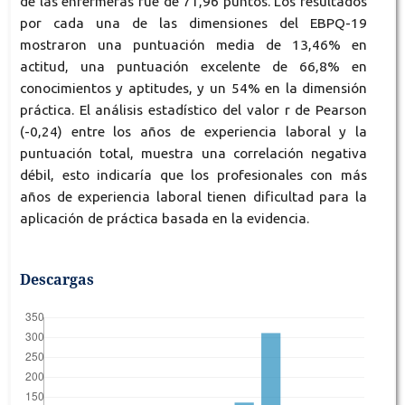
de las enfermeras fue de 71,96 puntos. Los resultados
por cada una de las dimensiones del EBPQ-19
mostraron una puntuación media de 13,46% en
actitud, una puntuación excelente de 66,8% en
conocimientos y aptitudes, y un 54% en la dimensión
práctica. El análisis estadístico del valor r de Pearson
(-0,24) entre los años de experiencia laboral y la
puntuación total, muestra una correlación negativa
débil, esto indicaría que los profesionales con más
años de experiencia laboral tienen dificultad para la
aplicación de práctica basada en la evidencia.
Descargas