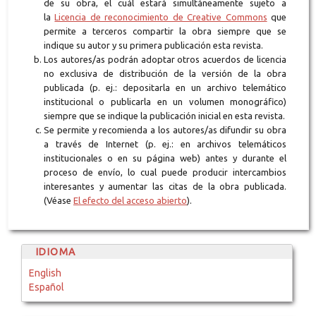
de su obra, el cuál estará simultáneamente sujeto a
la
Licencia de reconocimiento de Creative Commons
que
permite a terceros compartir la obra siempre que se
indique su autor y su primera publicación esta revista.
Los autores/as podrán adoptar otros acuerdos de licencia
no exclusiva de distribución de la versión de la obra
publicada (p. ej.: depositarla en un archivo telemático
institucional o publicarla en un volumen monográfico)
siempre que se indique la publicación inicial en esta revista.
Se permite y recomienda a los autores/as difundir su obra
a través de Internet (p. ej.: en archivos telemáticos
institucionales o en su página web) antes y durante el
proceso de envío, lo cual puede producir intercambios
interesantes y aumentar las citas de la obra publicada.
(Véase
El efecto del acceso abierto
).
IDIOMA
English
Español