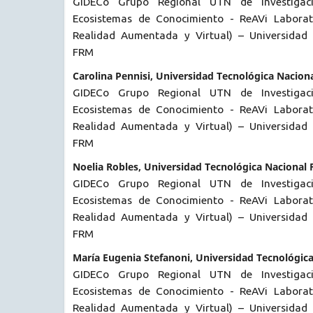
GIDECo Grupo Regional UTN de Investigac
Ecosistemas de Conocimiento - ReAVi Laborato
Realidad Aumentada y Virtual) – Universidad 
FRM
Carolina Pennisi, Universidad Tecnológica Nacion
GIDECo Grupo Regional UTN de Investigac
Ecosistemas de Conocimiento - ReAVi Laborato
Realidad Aumentada y Virtual) – Universidad 
FRM
Noelia Robles, Universidad Tecnológica Nacional
GIDECo Grupo Regional UTN de Investigac
Ecosistemas de Conocimiento - ReAVi Laborato
Realidad Aumentada y Virtual) – Universidad 
FRM
María Eugenia Stefanoni, Universidad Tecnológic
GIDECo Grupo Regional UTN de Investigac
Ecosistemas de Conocimiento - ReAVi Laborato
Realidad Aumentada y Virtual) – Universidad 