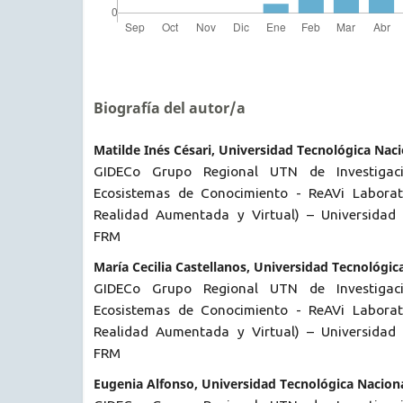
Biografía del autor/a
Matilde Inés Césari, Universidad Tecnológica Nac
GIDECo Grupo Regional UTN de Investigac
Ecosistemas de Conocimiento - ReAVi Laborato
Realidad Aumentada y Virtual) – Universidad 
FRM
María Cecilia Castellanos, Universidad Tecnológi
GIDECo Grupo Regional UTN de Investigac
Ecosistemas de Conocimiento - ReAVi Laborato
Realidad Aumentada y Virtual) – Universidad 
FRM
Eugenia Alfonso, Universidad Tecnológica Nacion