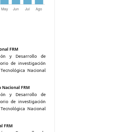
ional FRM
ión y Desarrollo de
rio de investigación
Tecnológica Nacional
ca Nacional FRM
ión y Desarrollo de
rio de investigación
Tecnológica Nacional
al FRM