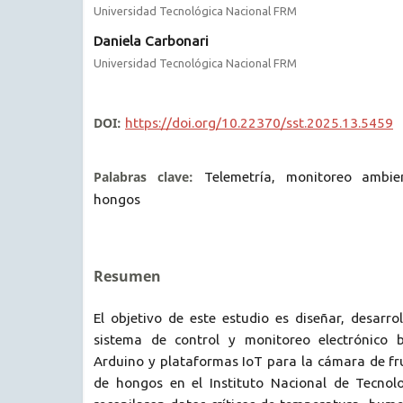
Universidad Tecnológica Nacional FRM
Daniela Carbonari
Universidad Tecnológica Nacional FRM
DOI:
https://doi.org/10.22370/sst.2025.13.5459
Palabras clave:
Telemetría, monitoreo ambien
hongos
Resumen
El objetivo de este estudio es diseñar, desarr
sistema de control y monitoreo electrónico 
Arduino y plataformas IoT para la cámara de fruc
de hongos en el Instituto Nacional de Tecnol