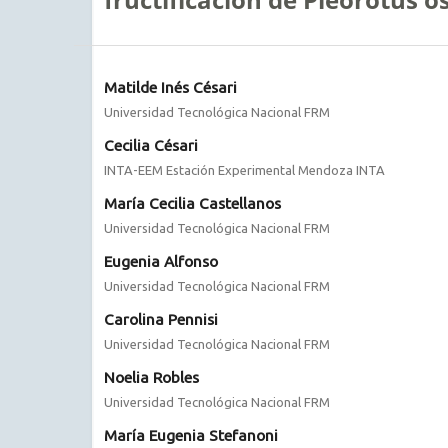
Matilde Inés Césari
Universidad Tecnológica Nacional FRM
Cecilia Césari
INTA-EEM Estación Experimental Mendoza INTA
María Cecilia Castellanos
Universidad Tecnológica Nacional FRM
Eugenia Alfonso
Universidad Tecnológica Nacional FRM
Carolina Pennisi
Universidad Tecnológica Nacional FRM
Noelia Robles
Universidad Tecnológica Nacional FRM
María Eugenia Stefanoni