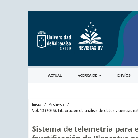
ACTUAL
ACERCA DE
ENVÍOS
Inicio
/
Archivos
/
Vol. 13 (2025): Integración de análisis de datos y ciencias 
Sistema de telemetría para 
fructificación de Pleorotus o