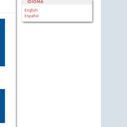
IDIOMA
English
Español