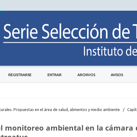
REGISTRARSE
ENTRAR
ARCHIVOS
AVISOS
naturales. Propuestas en el área de salud, alimentos y medio ambiente
/
Capít
el monitoreo ambiental en la cámara 
streatus