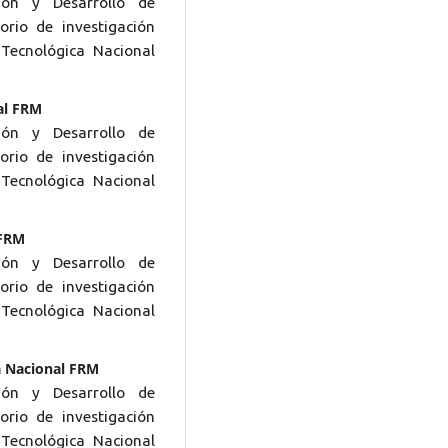
ión y Desarrollo de
rio de investigación
Tecnológica Nacional
al FRM
ión y Desarrollo de
rio de investigación
Tecnológica Nacional
 FRM
ión y Desarrollo de
rio de investigación
Tecnológica Nacional
a Nacional FRM
ión y Desarrollo de
rio de investigación
Tecnológica Nacional