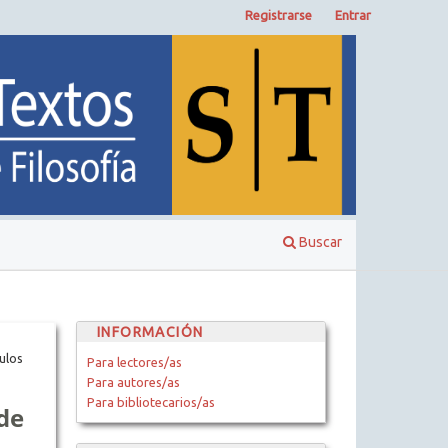
Registrarse
Entrar
Buscar
INFORMACIÓN
ulos
Para lectores/as
Para autores/as
Para bibliotecarios/as
de