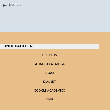
particular.
INDEXADO EN
ERIH PLUS
LATINDEX CATALOGO
DOAJ
DIALNET
GOOGLE ACADÉMICO
MIAR