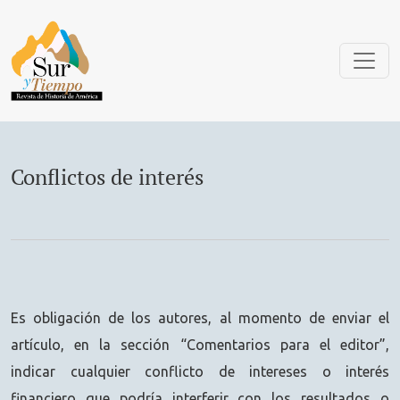
Conflictos de interés
Conflictos de interés
Es obligación de los autores, al momento de enviar el
artículo, en la sección “Comentarios para el editor”,
indicar cualquier conflicto de intereses o interés
financiero que podría interferir con los resultados o