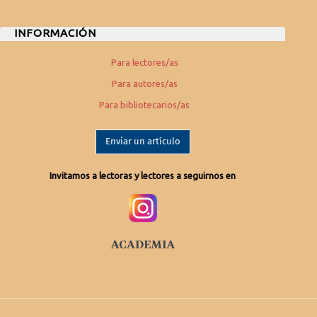
INFORMACIÓN
Para lectores/as
Para autores/as
Para bibliotecarios/as
Enviar un artículo
Invitamos a lectoras y lectores a seguirnos en