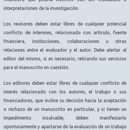
interpretaciones de la investigación.
Los revisores deben estar libres de cualquier potencial
conflicto de intereses, relacionado con artículo, fuente
financiera, instituciones, colaboraciones u otras
relaciones entre el evaluador y el autor. Debe alertar al
editor del mismo, si es necesario, retirando sus servicios
para el manuscrito en cuestión.
Los editores deben estar libres de cualquier conflicto de
interés relacionado con los autores, el trabajo o sus
financiadores, que incline su decisión hacia la aceptación
o rechazo de un manuscrito en particular, y si tienen un
impedimento insalvable, deben manifestarlo
oportunamente y apartarse de la evaluación de un trabajo