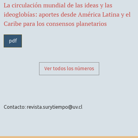
La circulación mundial de las ideas y las
ideoglobías: aportes desde América Latina y el
Caribe para los consensos planetarios
pdf
Ver todos los números
Contacto: revista.surytiempo@uv.cl