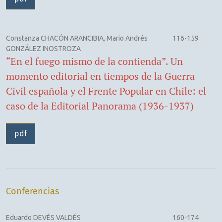
Constanza CHACÓN ARANCIBIA, Mario Andrés
116-159
GONZÁLEZ INOSTROZA
“En el fuego mismo de la contienda”. Un
momento editorial en tiempos de la Guerra
Civil española y el Frente Popular en Chile: el
caso de la Editorial Panorama (1936-1937)
pdf
Conferencias
Eduardo DEVÉS VALDÉS
160-174