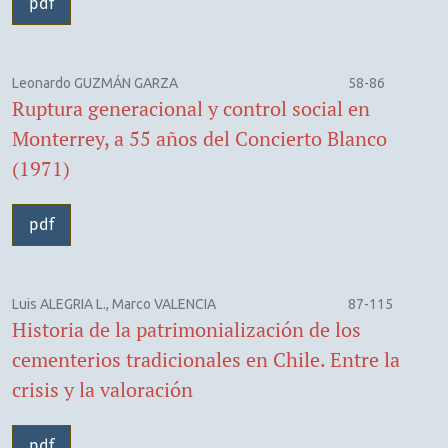
pdf
Leonardo GUZMÁN GARZA
58-86
Ruptura generacional y control social en
Monterrey, a 55 años del Concierto Blanco
(1971)
pdf
Luis ALEGRIA L., Marco VALENCIA
87-115
Historia de la patrimonialización de los
cementerios tradicionales en Chile. Entre la
crisis y la valoración
pdf