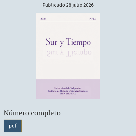
Publicado 28 julio 2026
Número completo
pdf