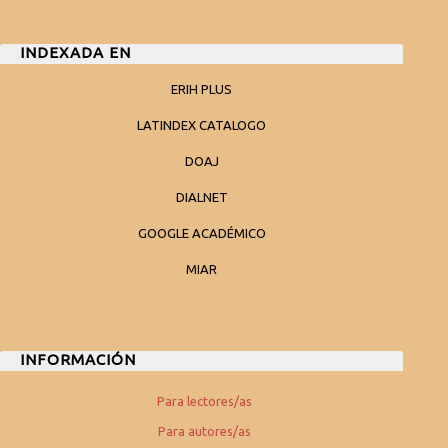
INDEXADA EN
ERIH PLUS
LATINDEX CATALOGO
DOAJ
DIALNET
GOOGLE ACADÉMICO
MIAR
INFORMACIÓN
Para lectores/as
Para autores/as