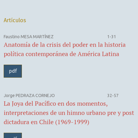
Artículos
Faustino MESA MARTÍNEZ
1-31
Anatomía de la crisis del poder en la historia
política contemporánea de América Latina
pdf
Jorge PEDRAZA CORNEJO
32-57
La Joya del Pacífico en dos momentos,
interpretaciones de un himno urbano pre y post
dictadura en Chile (1969-1999)