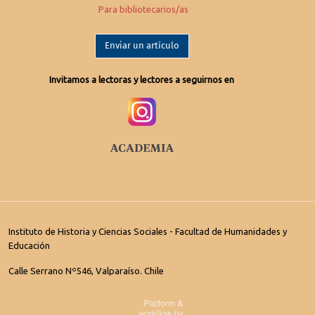
Para bibliotecarios/as
Enviar un artículo
Invitamos a lectoras y lectores a seguirnos en
Instituto de Historia y Ciencias Sociales - Facultad de Humanidades y
Educación
Calle Serrano Nº546, Valparaíso. Chile