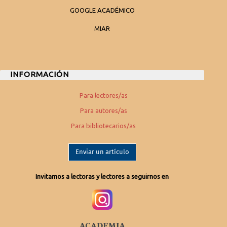
GOOGLE ACADÉMICO
MIAR
INFORMACIÓN
Para lectores/as
Para autores/as
Para bibliotecarios/as
Enviar un artículo
Invitamos a lectoras y lectores a seguirnos en