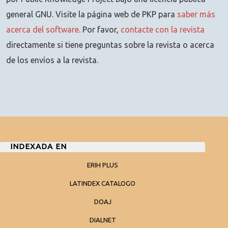
general GNU. Visite la página web de PKP para
saber más
acerca del software
. Por favor,
contacte con la revista
directamente si tiene preguntas sobre la revista o acerca
de los envíos a la revista.
INDEXADA EN
ERIH PLUS
LATINDEX CATALOGO
DOAJ
DIALNET