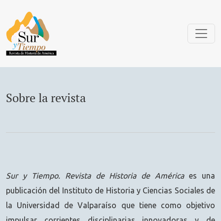
Sobre la revista
Sobre la revista
Sur y Tiempo. Revista de Historia de América
es una
publicación del Instituto de Historia y Ciencias Sociales de
la Universidad de Valparaíso que tiene como objetivo
impulsar corrientes disciplinarias innovadoras y de