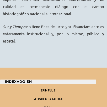
calidad en permanente diálogo con el campo
historiográfico nacional e internacional.
Sur y Tiempo
no tiene fines de lucro y su financiamiento es
enteramente institucional y, por lo mismo, público y
estatal.
INDEXADO EN
ERIH PLUS
LATINDEX CATALOGO