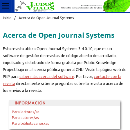
Inicio
/
Acerca de Open Journal Systems
Acerca de Open Journal Systems
Esta revista utiliza Open Journal Systems 3.4.0.10, que es un
software de gestión de revistas de código abierto desarrollado,
impulsado y distribuido de forma gratuita por Public Knowledge
Project bajo una licencia pública general GNU. Visite la página web de
PKP para
saber más acerca del software
. Por favor,
contacte con la
revista
directamente si tiene preguntas sobre la revista o acerca de
los envíos a la revista.
INFORMACIÓN
Para lectores/as
Para autores/as
Para bibliotecarios/as