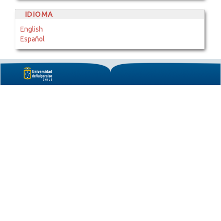
IDIOMA
English
Español