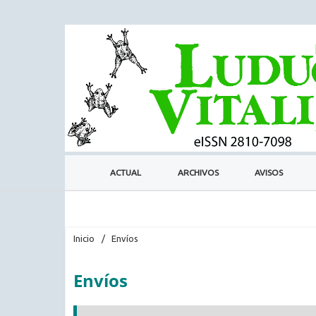
ACTUAL
ARCHIVOS
AVISOS
Inicio
/
Envíos
Envíos