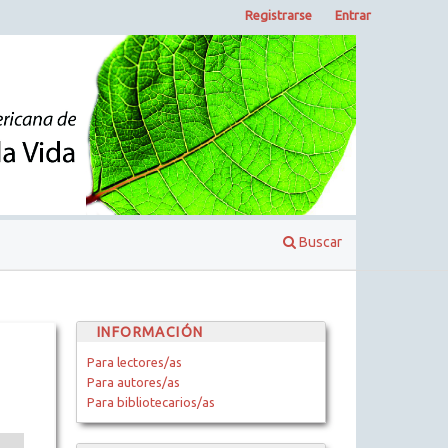
Registrarse
Entrar
Buscar
INFORMACIÓN
Para lectores/as
Para autores/as
Para bibliotecarios/as