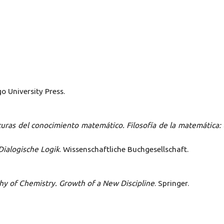
go University Press.
uras del conocimiento matemático. Filosofía de la matemática:
Dialogische Logik
. Wissenschaftliche Buchgesellschaft.
hy of Chemistry. Growth of a New Discipline
. Springer.