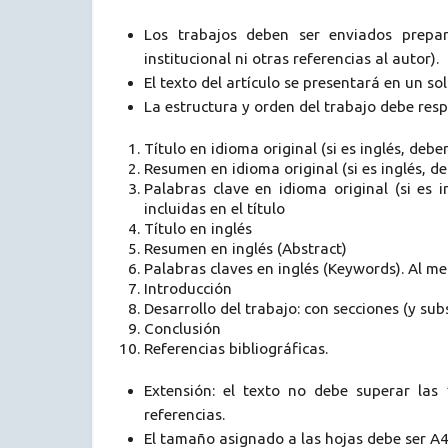
Los trabajos deben ser enviados prepar
institucional ni otras referencias al autor).
El texto del artículo se presentará en un s
La estructura y orden del trabajo debe resp
Título en idioma original (si es inglés, debe
Resumen en idioma original (si es inglés, de
Palabras clave en idioma original (si es 
incluidas en el título
Título en inglés
Resumen en inglés (Abstract)
Palabras claves en inglés (Keywords). Al men
Introducción
Desarrollo del trabajo: con secciones (y sub
Conclusión
Referencias bibliográficas.
Extensión: el texto no debe superar las
referencias.
El tamaño asignado a las hojas debe ser A4,