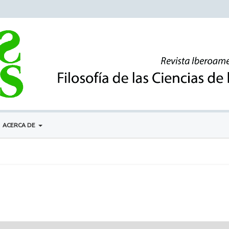
ACERCA DE