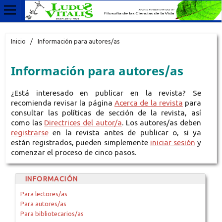
Inicio
/
Información para autores/as
Información para autores/as
¿Está interesado en publicar en la revista? Se
recomienda revisar la página
Acerca de la revista
para
consultar las políticas de sección de la revista, así
como las
Directrices del autor/a
. Los autores/as deben
registrarse
en la revista antes de publicar o, si ya
están registrados, pueden simplemente
iniciar sesión
y
comenzar el proceso de cinco pasos.
INFORMACIÓN
Para lectores/as
Para autores/as
Para bibliotecarios/as