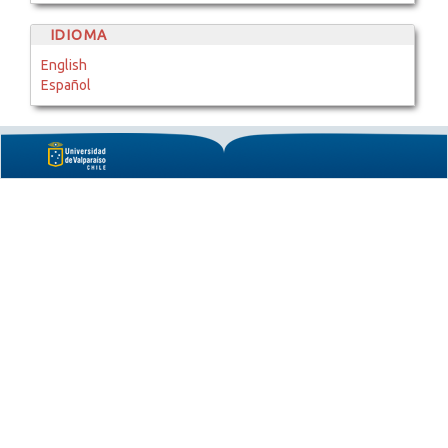
IDIOMA
English
Español