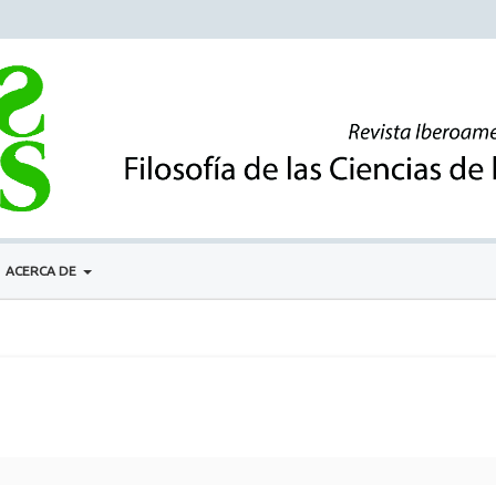
ACERCA DE