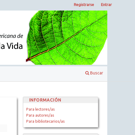
Registrarse
Entrar
Buscar
INFORMACIÓN
Para lectores/as
Para autores/as
Para bibliotecarios/as