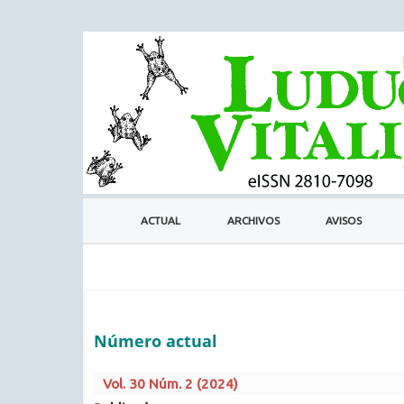
ACTUAL
ARCHIVOS
AVISOS
Número actual
Vol. 30 Núm. 2 (2024)